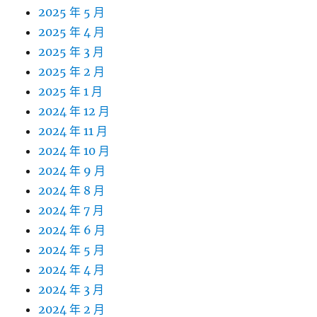
2025 年 5 月
2025 年 4 月
2025 年 3 月
2025 年 2 月
2025 年 1 月
2024 年 12 月
2024 年 11 月
2024 年 10 月
2024 年 9 月
2024 年 8 月
2024 年 7 月
2024 年 6 月
2024 年 5 月
2024 年 4 月
2024 年 3 月
2024 年 2 月