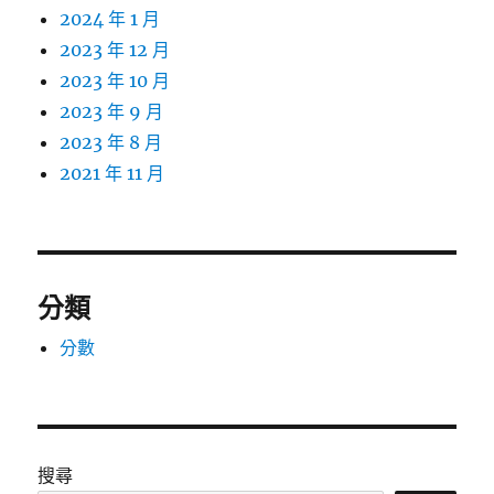
2024 年 1 月
2023 年 12 月
2023 年 10 月
2023 年 9 月
2023 年 8 月
2021 年 11 月
分類
分數
搜尋