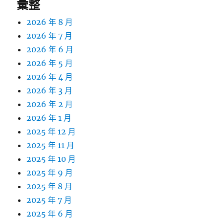
彙整
2026 年 8 月
2026 年 7 月
2026 年 6 月
2026 年 5 月
2026 年 4 月
2026 年 3 月
2026 年 2 月
2026 年 1 月
2025 年 12 月
2025 年 11 月
2025 年 10 月
2025 年 9 月
2025 年 8 月
2025 年 7 月
2025 年 6 月