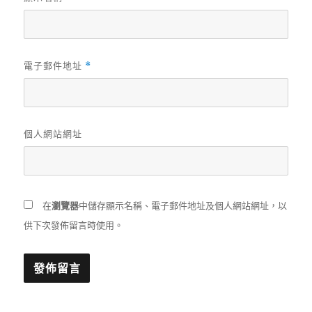
電子郵件地址
*
個人網站網址
在
瀏覽器
中儲存顯示名稱、電子郵件地址及個人網站網址，以
供下次發佈留言時使用。