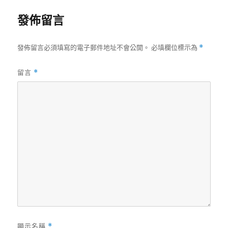
發佈留言
發佈留言必須填寫的電子郵件地址不會公開。
必填欄位標示為
*
留言
*
顯示名稱
*