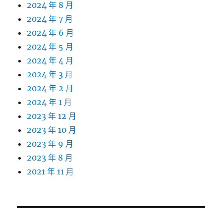
2024 年 8 月
2024 年 7 月
2024 年 6 月
2024 年 5 月
2024 年 4 月
2024 年 3 月
2024 年 2 月
2024 年 1 月
2023 年 12 月
2023 年 10 月
2023 年 9 月
2023 年 8 月
2021 年 11 月