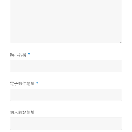
顯示名稱
*
電子郵件地址
*
個人網站網址