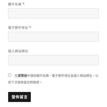
顯示名稱
*
電子郵件地址
*
個人網站網址
在
瀏覽器
中儲存顯示名稱、電子郵件地址及個人網站網址，以
供下次發佈留言時使用。