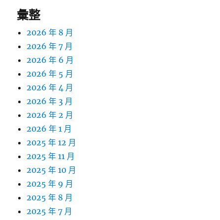
彙整
2026 年 8 月
2026 年 7 月
2026 年 6 月
2026 年 5 月
2026 年 4 月
2026 年 3 月
2026 年 2 月
2026 年 1 月
2025 年 12 月
2025 年 11 月
2025 年 10 月
2025 年 9 月
2025 年 8 月
2025 年 7 月