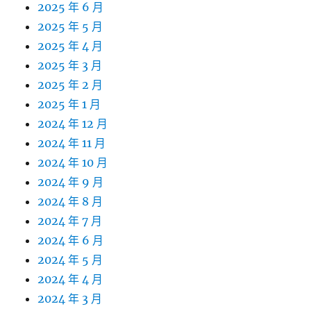
2025 年 6 月
2025 年 5 月
2025 年 4 月
2025 年 3 月
2025 年 2 月
2025 年 1 月
2024 年 12 月
2024 年 11 月
2024 年 10 月
2024 年 9 月
2024 年 8 月
2024 年 7 月
2024 年 6 月
2024 年 5 月
2024 年 4 月
2024 年 3 月