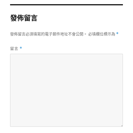
期:
發佈留言
發佈留言必須填寫的電子郵件地址不會公開。
必填欄位標示為
*
留言
*