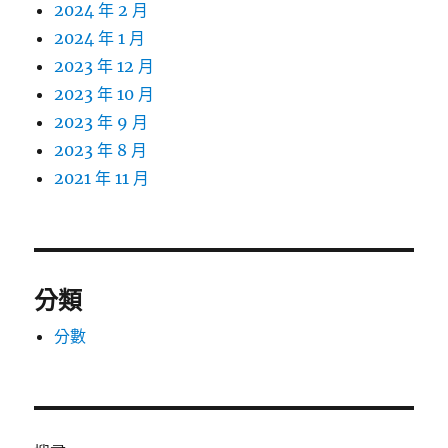
2024 年 2 月
2024 年 1 月
2023 年 12 月
2023 年 10 月
2023 年 9 月
2023 年 8 月
2021 年 11 月
分類
分數