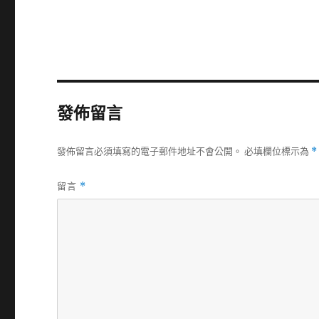
發佈留言
發佈留言必須填寫的電子郵件地址不會公開。
必填欄位標示為
*
留言
*