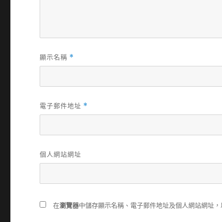
顯示名稱
*
電子郵件地址
*
個人網站網址
在
瀏覽器
中儲存顯示名稱、電子郵件地址及個人網站網址，