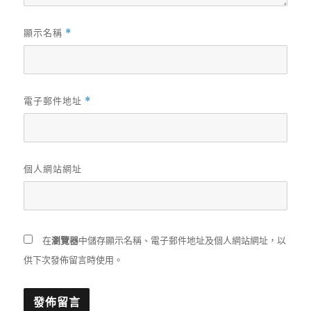
顯示名稱
*
電子郵件地址
*
個人網站網址
在
瀏覽器
中儲存顯示名稱、電子郵件地址及個人網站網址，以
供下次發佈留言時使用。