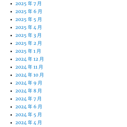
2025 年 7 月
2025 年 6 月
2025 年 5 月
2025 年 4 月
2025 年 3 月
2025 年 2 月
2025 年 1 月
2024 年 12 月
2024 年 11 月
2024 年 10 月
2024 年 9 月
2024 年 8 月
2024 年 7 月
2024 年 6 月
2024 年 5 月
2024 年 4 月