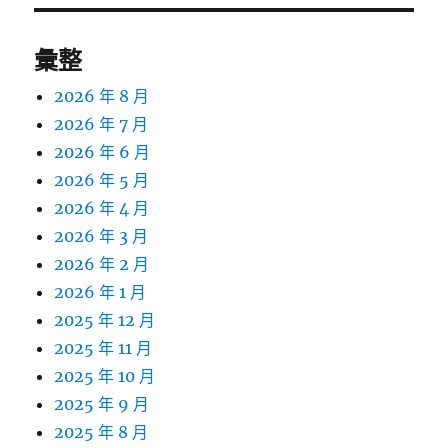
彙整
2026 年 8 月
2026 年 7 月
2026 年 6 月
2026 年 5 月
2026 年 4 月
2026 年 3 月
2026 年 2 月
2026 年 1 月
2025 年 12 月
2025 年 11 月
2025 年 10 月
2025 年 9 月
2025 年 8 月