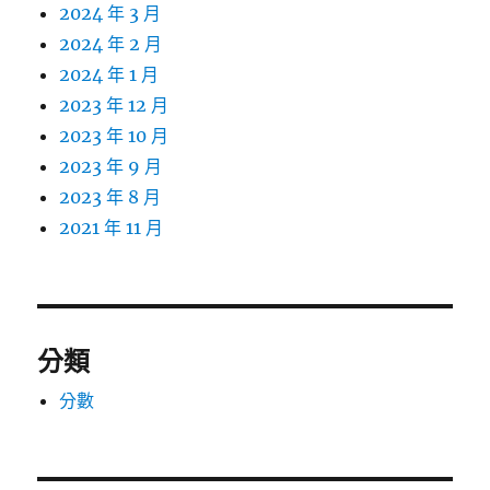
2024 年 3 月
2024 年 2 月
2024 年 1 月
2023 年 12 月
2023 年 10 月
2023 年 9 月
2023 年 8 月
2021 年 11 月
分類
分數