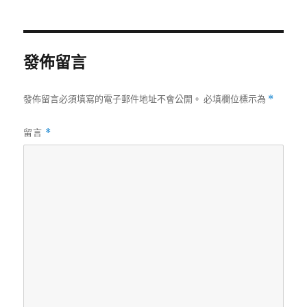
日
期:
發佈留言
發佈留言必須填寫的電子郵件地址不會公開。
必填欄位標示為
*
留言
*