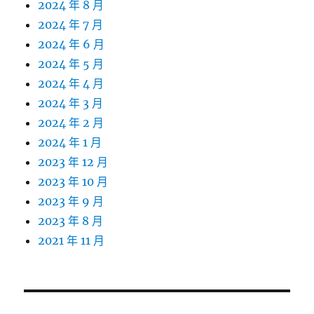
2024 年 8 月
2024 年 7 月
2024 年 6 月
2024 年 5 月
2024 年 4 月
2024 年 3 月
2024 年 2 月
2024 年 1 月
2023 年 12 月
2023 年 10 月
2023 年 9 月
2023 年 8 月
2021 年 11 月