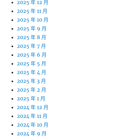
2025 年 12 月
2025 年 11 月
2025 年 10 月
2025 年 9 月
2025 年 8 月
2025 年 7 月
2025 年 6 月
2025 年 5 月
2025 年 4 月
2025 年 3 月
2025 年 2 月
2025 年 1 月
2024 年 12 月
2024 年 11 月
2024 年 10 月
2024 年 9 月