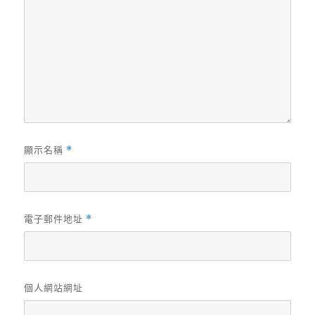
顯示名稱
*
電子郵件地址
*
個人網站網址