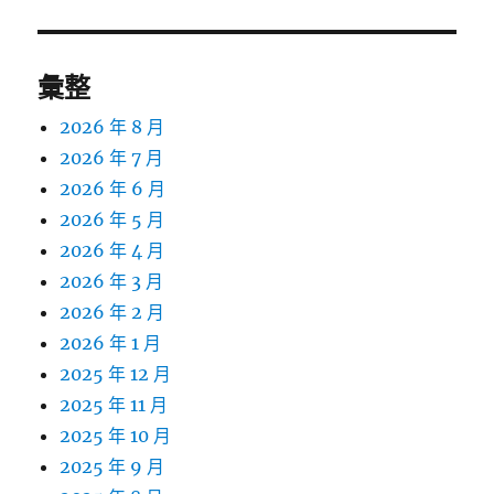
章:
彙整
2026 年 8 月
2026 年 7 月
2026 年 6 月
2026 年 5 月
2026 年 4 月
2026 年 3 月
2026 年 2 月
2026 年 1 月
2025 年 12 月
2025 年 11 月
2025 年 10 月
2025 年 9 月