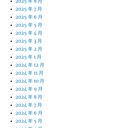
2025 年 8 月
2025 年 7 月
2025 年 6 月
2025 年 5 月
2025 年 4 月
2025 年 3 月
2025 年 2 月
2025 年 1 月
2024 年 12 月
2024 年 11 月
2024 年 10 月
2024 年 9 月
2024 年 8 月
2024 年 7 月
2024 年 6 月
2024 年 5 月