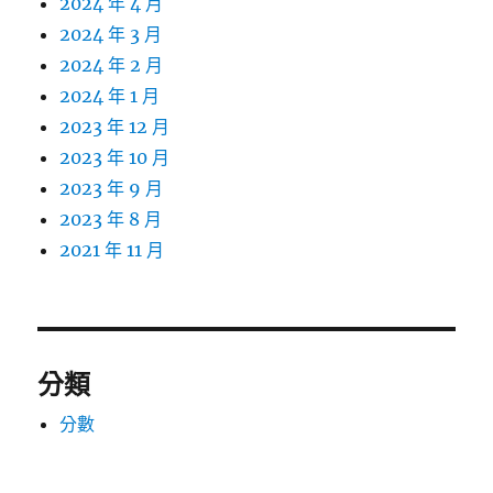
2024 年 4 月
2024 年 3 月
2024 年 2 月
2024 年 1 月
2023 年 12 月
2023 年 10 月
2023 年 9 月
2023 年 8 月
2021 年 11 月
分類
分數