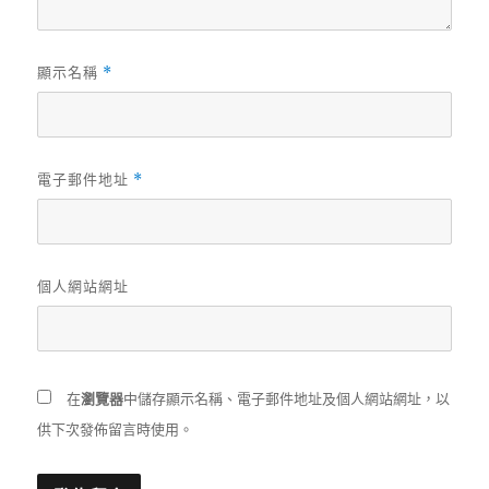
顯示名稱
*
電子郵件地址
*
個人網站網址
在
瀏覽器
中儲存顯示名稱、電子郵件地址及個人網站網址，以
供下次發佈留言時使用。