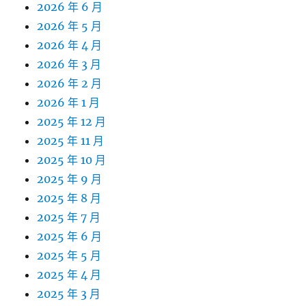
2026 年 6 月
2026 年 5 月
2026 年 4 月
2026 年 3 月
2026 年 2 月
2026 年 1 月
2025 年 12 月
2025 年 11 月
2025 年 10 月
2025 年 9 月
2025 年 8 月
2025 年 7 月
2025 年 6 月
2025 年 5 月
2025 年 4 月
2025 年 3 月