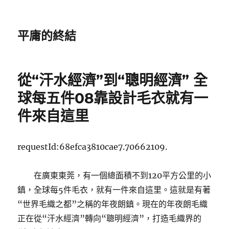
平庸的終結
從“汗水經濟”到“聰明經濟” 全
球每五件08靠設計毛衣就有一
件來自這里
requestId:68efca3810cae7.70662109.
在廣東東莞，有一個總面積不到120平方公里的小
鎮，全球每5件毛衣，就有一件來自這里。這就是有著
“世界毛織之都”之稱的年夜朗鎮。現在的年夜朗毛織
正在從“汗水經濟”轉向“聰明經濟”，打造毛織界的