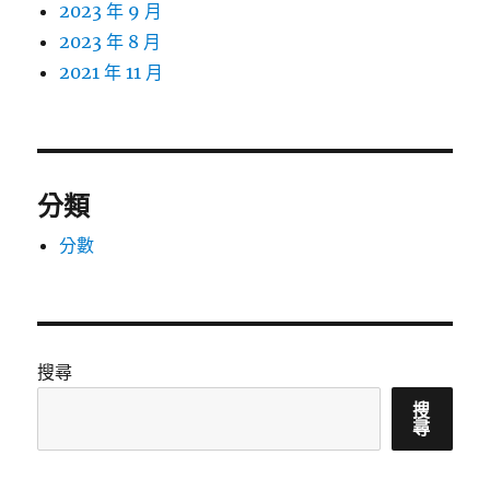
2023 年 9 月
2023 年 8 月
2021 年 11 月
分類
分數
搜尋
搜
尋