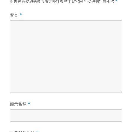
發佈留言必須填寫的電子郵件地址不會公開。
必填欄位標示為
*
留言
*
顯示名稱
*