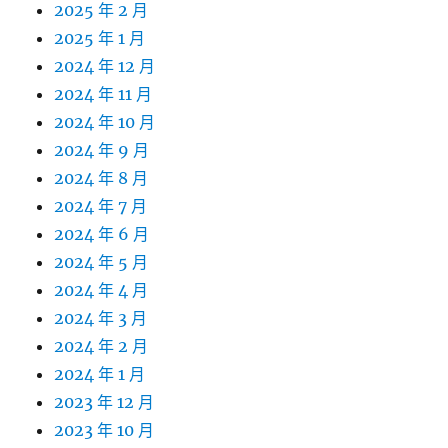
2025 年 2 月
2025 年 1 月
2024 年 12 月
2024 年 11 月
2024 年 10 月
2024 年 9 月
2024 年 8 月
2024 年 7 月
2024 年 6 月
2024 年 5 月
2024 年 4 月
2024 年 3 月
2024 年 2 月
2024 年 1 月
2023 年 12 月
2023 年 10 月