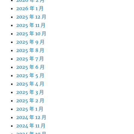
2026 年 2 月
2026 年 1 月
2025 年 12 月
2025 年 11 月
2025 年 10 月
2025 年 9 月
2025 年 8 月
2025 年 7 月
2025 年 6 月
2025 年 5 月
2025 年 4 月
2025 年 3 月
2025 年 2 月
2025 年 1 月
2024 年 12 月
2024 年 11 月