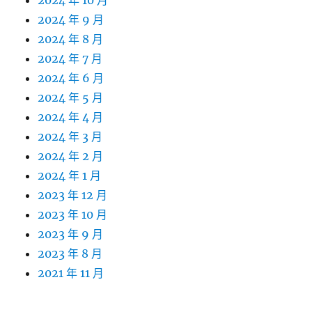
2024 年 10 月
2024 年 9 月
2024 年 8 月
2024 年 7 月
2024 年 6 月
2024 年 5 月
2024 年 4 月
2024 年 3 月
2024 年 2 月
2024 年 1 月
2023 年 12 月
2023 年 10 月
2023 年 9 月
2023 年 8 月
2021 年 11 月