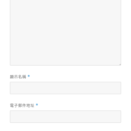
顯示名稱
*
電子郵件地址
*