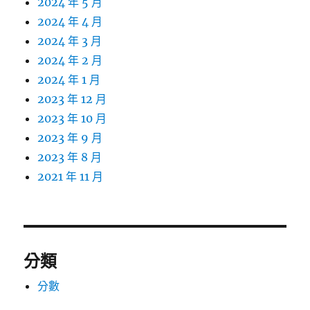
2024 年 5 月
2024 年 4 月
2024 年 3 月
2024 年 2 月
2024 年 1 月
2023 年 12 月
2023 年 10 月
2023 年 9 月
2023 年 8 月
2021 年 11 月
分類
分數