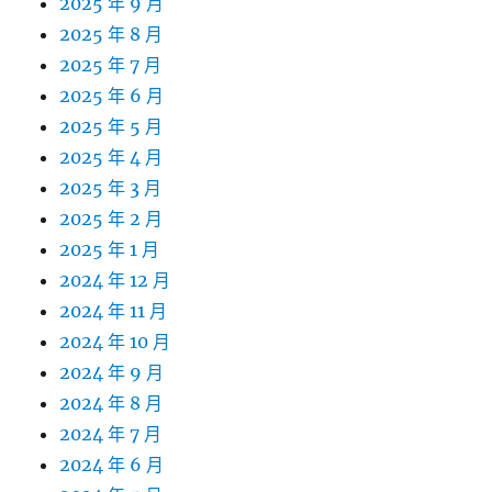
2025 年 9 月
2025 年 8 月
2025 年 7 月
2025 年 6 月
2025 年 5 月
2025 年 4 月
2025 年 3 月
2025 年 2 月
2025 年 1 月
2024 年 12 月
2024 年 11 月
2024 年 10 月
2024 年 9 月
2024 年 8 月
2024 年 7 月
2024 年 6 月