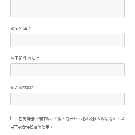
顯示名稱
*
電子郵件地址
*
個人網站網址
在
瀏覽器
中儲存顯示名稱、電子郵件地址及個人網站網址，以
供下次發佈留言時使用。