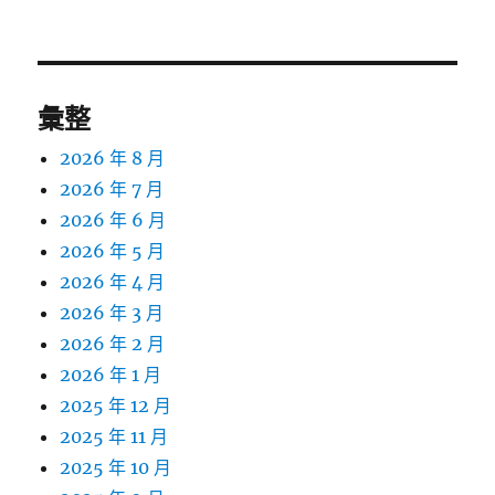
文
章:
彙整
2026 年 8 月
2026 年 7 月
2026 年 6 月
2026 年 5 月
2026 年 4 月
2026 年 3 月
2026 年 2 月
2026 年 1 月
2025 年 12 月
2025 年 11 月
2025 年 10 月