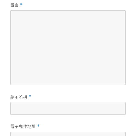
留言
*
顯示名稱
*
電子郵件地址
*