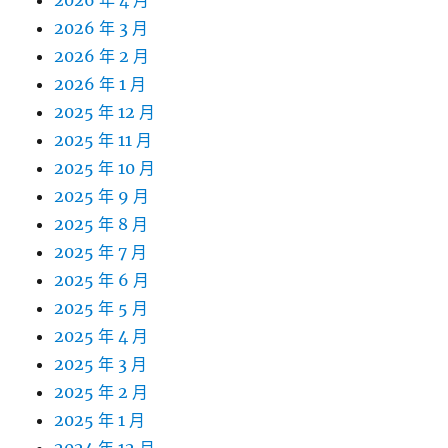
2026 年 4 月
2026 年 3 月
2026 年 2 月
2026 年 1 月
2025 年 12 月
2025 年 11 月
2025 年 10 月
2025 年 9 月
2025 年 8 月
2025 年 7 月
2025 年 6 月
2025 年 5 月
2025 年 4 月
2025 年 3 月
2025 年 2 月
2025 年 1 月