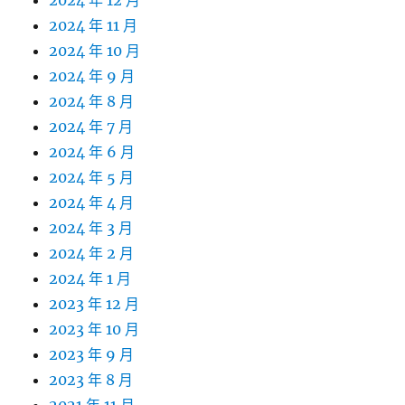
2024 年 12 月
2024 年 11 月
2024 年 10 月
2024 年 9 月
2024 年 8 月
2024 年 7 月
2024 年 6 月
2024 年 5 月
2024 年 4 月
2024 年 3 月
2024 年 2 月
2024 年 1 月
2023 年 12 月
2023 年 10 月
2023 年 9 月
2023 年 8 月