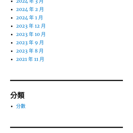
2024 年 3 月
2024 年 2 月
2024 年 1 月
2023 年 12 月
2023 年 10 月
2023 年 9 月
2023 年 8 月
2021 年 11 月
分類
分數