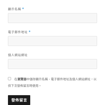
顯示名稱
*
電子郵件地址
*
個人網站網址
在
瀏覽器
中儲存顯示名稱、電子郵件地址及個人網站網址，以
供下次發佈留言時使用。