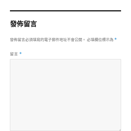
日
期:
發佈留言
發佈留言必須填寫的電子郵件地址不會公開。
必填欄位標示為
*
留言
*