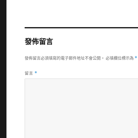
發佈留言
發佈留言必須填寫的電子郵件地址不會公開。
必填欄位標示為
*
留言
*