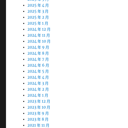
2025 年 4 月
2025 年 3 月
2025 年 2 月
2025 年 1 月
2024 年 12 月
2024 年 11 月
2024 年 10 月
2024 年 9 月
2024 年 8 月
2024 年 7 月
2024 年 6 月
2024 年 5 月
2024 年 4 月
2024 年 3 月
2024 年 2 月
2024 年 1 月
2023 年 12 月
2023 年 10 月
2023 年 9 月
2023 年 8 月
2021 年 11 月