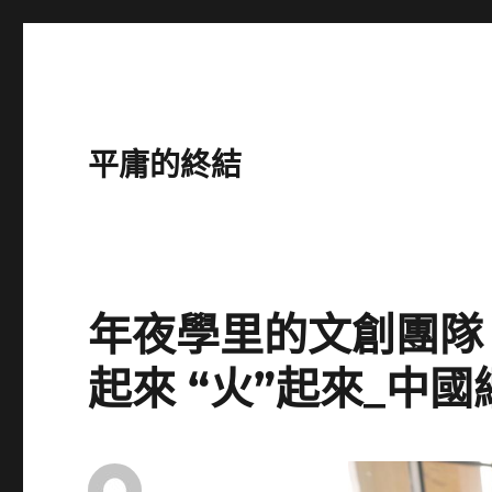
平庸的終結
年夜學里的文創團隊
起來 “火”起來_中國