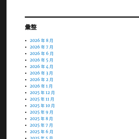
彙整
2026 年 8 月
2026 年 7 月
2026 年 6 月
2026 年 5 月
2026 年 4 月
2026 年 3 月
2026 年 2 月
2026 年 1 月
2025 年 12 月
2025 年 11 月
2025 年 10 月
2025 年 9 月
2025 年 8 月
2025 年 7 月
2025 年 6 月
2025 年 5 月