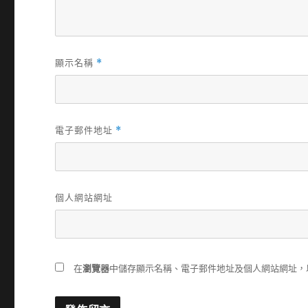
顯示名稱
*
電子郵件地址
*
個人網站網址
在
瀏覽器
中儲存顯示名稱、電子郵件地址及個人網站網址，