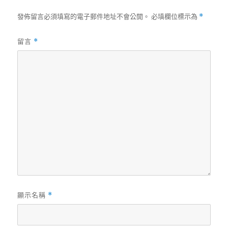
發佈留言必須填寫的電子郵件地址不會公開。
必填欄位標示為
*
留言
*
顯示名稱
*