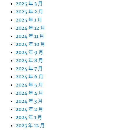
2025 年 3 月
2025 年 2 月
2025 年 1 月
2024 年 12 月
2024 年 11 月
2024 年 10 月
2024 年 9 月
2024 年 8 月
2024 年 7 月
2024 年 6 月
2024 年 5 月
2024 年 4 月
2024 年 3 月
2024 年 2 月
2024 年 1 月
2023 年 12 月