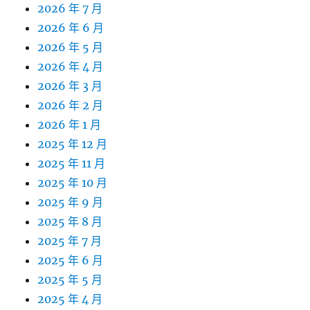
2026 年 7 月
2026 年 6 月
2026 年 5 月
2026 年 4 月
2026 年 3 月
2026 年 2 月
2026 年 1 月
2025 年 12 月
2025 年 11 月
2025 年 10 月
2025 年 9 月
2025 年 8 月
2025 年 7 月
2025 年 6 月
2025 年 5 月
2025 年 4 月