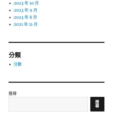
2023 年 10 月
2023 年 9 月
2023 年 8 月
2021 年 11 月
分類
分數
搜尋
搜
尋