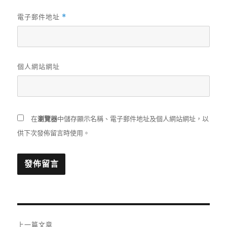
電子郵件地址
*
個人網站網址
在
瀏覽器
中儲存顯示名稱、電子郵件地址及個人網站網址，以
供下次發佈留言時使用。
文
上一篇文章