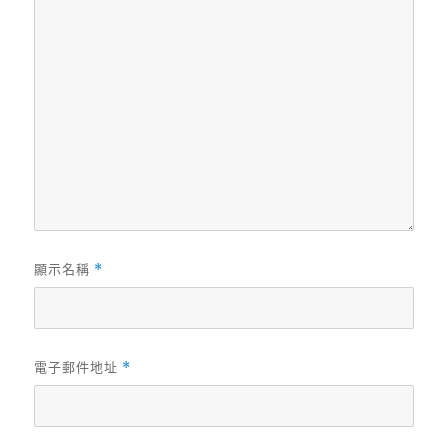
顯示名稱
*
電子郵件地址
*