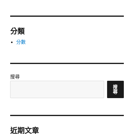
分類
分數
搜尋
搜
尋
近期文章