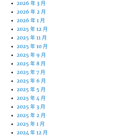
2026 年 3 月
2026 年 2 月
2026 年 1 月
2025 年 12 月
2025 年 11 月
2025 年 10 月
2025 年 9 月
2025 年 8 月
2025 年 7 月
2025 年 6 月
2025 年 5 月
2025 年 4 月
2025 年 3 月
2025 年 2 月
2025 年 1 月
2024 年 12 月