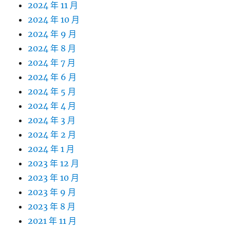
2024 年 11 月
2024 年 10 月
2024 年 9 月
2024 年 8 月
2024 年 7 月
2024 年 6 月
2024 年 5 月
2024 年 4 月
2024 年 3 月
2024 年 2 月
2024 年 1 月
2023 年 12 月
2023 年 10 月
2023 年 9 月
2023 年 8 月
2021 年 11 月