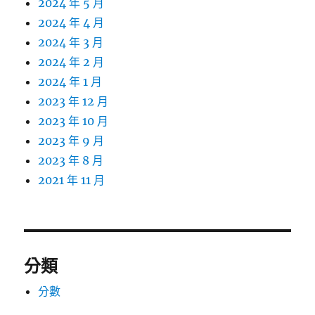
2024 年 5 月
2024 年 4 月
2024 年 3 月
2024 年 2 月
2024 年 1 月
2023 年 12 月
2023 年 10 月
2023 年 9 月
2023 年 8 月
2021 年 11 月
分類
分數