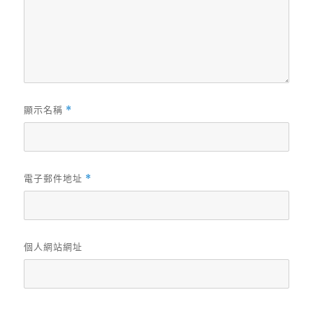
顯示名稱
*
電子郵件地址
*
個人網站網址