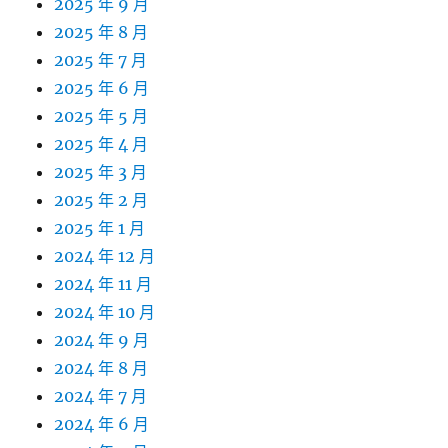
2025 年 9 月
2025 年 8 月
2025 年 7 月
2025 年 6 月
2025 年 5 月
2025 年 4 月
2025 年 3 月
2025 年 2 月
2025 年 1 月
2024 年 12 月
2024 年 11 月
2024 年 10 月
2024 年 9 月
2024 年 8 月
2024 年 7 月
2024 年 6 月