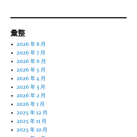
篇
文
章:
彙整
2026 年 8 月
2026 年 7 月
2026 年 6 月
2026 年 5 月
2026 年 4 月
2026 年 3 月
2026 年 2 月
2026 年 1 月
2025 年 12 月
2025 年 11 月
2025 年 10 月