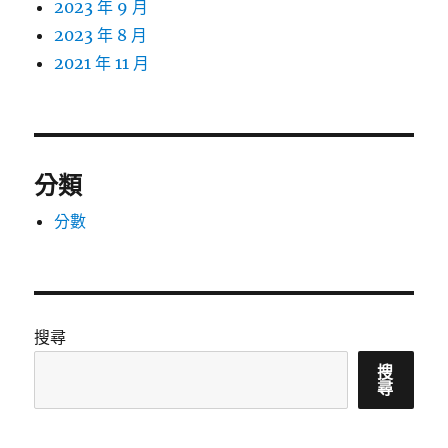
2023 年 9 月
2023 年 8 月
2021 年 11 月
分類
分數
搜尋
搜
尋