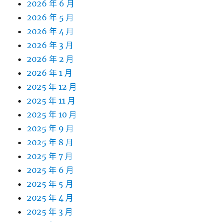
2026 年 6 月
2026 年 5 月
2026 年 4 月
2026 年 3 月
2026 年 2 月
2026 年 1 月
2025 年 12 月
2025 年 11 月
2025 年 10 月
2025 年 9 月
2025 年 8 月
2025 年 7 月
2025 年 6 月
2025 年 5 月
2025 年 4 月
2025 年 3 月