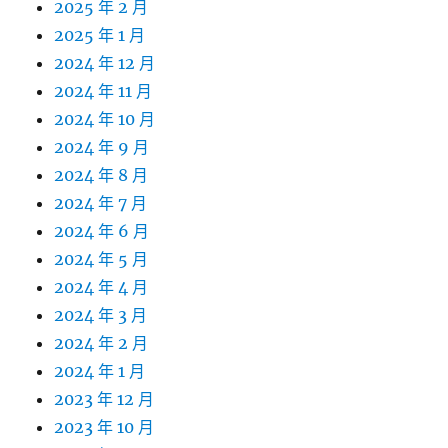
2025 年 2 月
2025 年 1 月
2024 年 12 月
2024 年 11 月
2024 年 10 月
2024 年 9 月
2024 年 8 月
2024 年 7 月
2024 年 6 月
2024 年 5 月
2024 年 4 月
2024 年 3 月
2024 年 2 月
2024 年 1 月
2023 年 12 月
2023 年 10 月