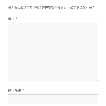
發佈留言必須填寫的電子郵件地址不會公開。
必填欄位標示為
*
留言
*
顯示名稱
*