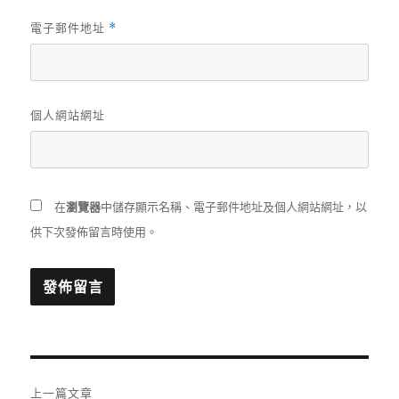
電子郵件地址
*
個人網站網址
在
瀏覽器
中儲存顯示名稱、電子郵件地址及個人網站網址，以
供下次發佈留言時使用。
文
上一篇文章