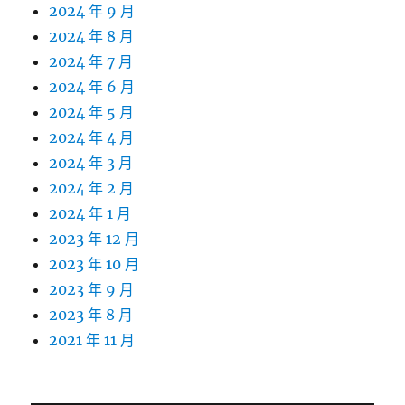
2024 年 9 月
2024 年 8 月
2024 年 7 月
2024 年 6 月
2024 年 5 月
2024 年 4 月
2024 年 3 月
2024 年 2 月
2024 年 1 月
2023 年 12 月
2023 年 10 月
2023 年 9 月
2023 年 8 月
2021 年 11 月