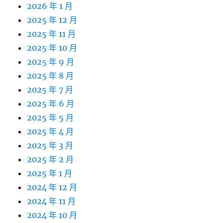
2026 年 1 月
2025 年 12 月
2025 年 11 月
2025 年 10 月
2025 年 9 月
2025 年 8 月
2025 年 7 月
2025 年 6 月
2025 年 5 月
2025 年 4 月
2025 年 3 月
2025 年 2 月
2025 年 1 月
2024 年 12 月
2024 年 11 月
2024 年 10 月