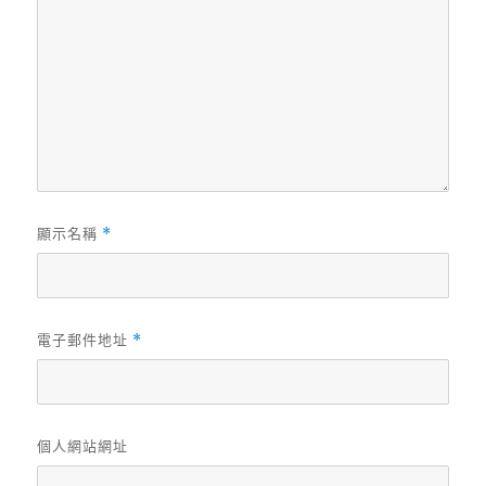
顯示名稱
*
電子郵件地址
*
個人網站網址