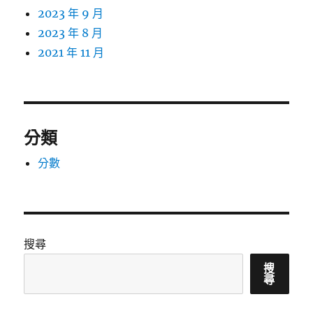
2023 年 9 月
2023 年 8 月
2021 年 11 月
分類
分數
搜尋
搜
尋