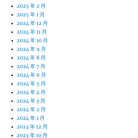
2025 年 2 月
2025 年 1 月
2024 年 12 月
2024 年 11 月
2024 年 10 月
2024 年 9 月
2024 年 8 月
2024 年 7 月
2024 年 6 月
2024 年 5 月
2024 年 4 月
2024 年 3 月
2024 年 2 月
2024 年 1 月
2023 年 12 月
2023 年 10 月