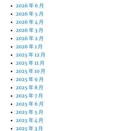
2026 年 6 月
2026 年 5 月
2026 年 4 月
2026 年 3 月
2026 年 2 月
2026 年 1 月
2025 年 12 月
2025 年 11 月
2025 年 10 月
2025 年 9 月
2025 年 8 月
2025 年 7 月
2025 年 6 月
2025 年 5 月
2025 年 4 月
2025 年 3 月