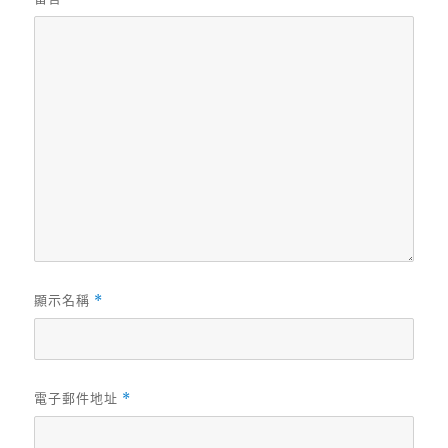
顯示名稱
*
電子郵件地址
*