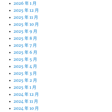
2026 年 1 月
2025 年 12 月
2025 年 11 月
2025 年 10 月
2025 年 9 月
2025 年 8 月
2025 年 7 月
2025 年 6 月
2025 年 5 月
2025 年 4 月
2025 年 3 月
2025 年 2 月
2025 年 1 月
2024 年 12 月
2024 年 11 月
2024 年 10 月