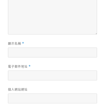
顯示名稱
*
電子郵件地址
*
個人網站網址