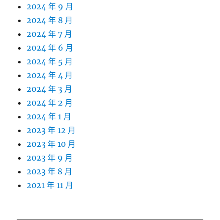
2024 年 9 月
2024 年 8 月
2024 年 7 月
2024 年 6 月
2024 年 5 月
2024 年 4 月
2024 年 3 月
2024 年 2 月
2024 年 1 月
2023 年 12 月
2023 年 10 月
2023 年 9 月
2023 年 8 月
2021 年 11 月