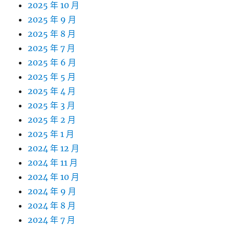
2025 年 10 月
2025 年 9 月
2025 年 8 月
2025 年 7 月
2025 年 6 月
2025 年 5 月
2025 年 4 月
2025 年 3 月
2025 年 2 月
2025 年 1 月
2024 年 12 月
2024 年 11 月
2024 年 10 月
2024 年 9 月
2024 年 8 月
2024 年 7 月