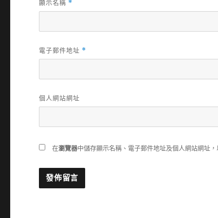
顯示名稱
*
電子郵件地址
*
個人網站網址
在
瀏覽器
中儲存顯示名稱、電子郵件地址及個人網站網址，