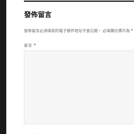
發佈留言
發佈留言必須填寫的電子郵件地址不會公開。
必填欄位標示為
*
留言
*