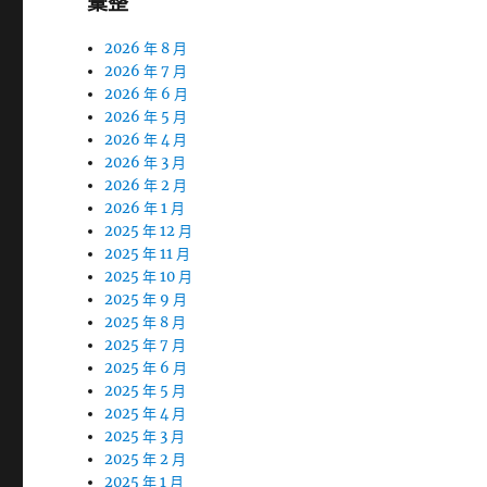
彙整
2026 年 8 月
2026 年 7 月
2026 年 6 月
2026 年 5 月
2026 年 4 月
2026 年 3 月
2026 年 2 月
2026 年 1 月
2025 年 12 月
2025 年 11 月
2025 年 10 月
2025 年 9 月
2025 年 8 月
2025 年 7 月
2025 年 6 月
2025 年 5 月
2025 年 4 月
2025 年 3 月
2025 年 2 月
2025 年 1 月