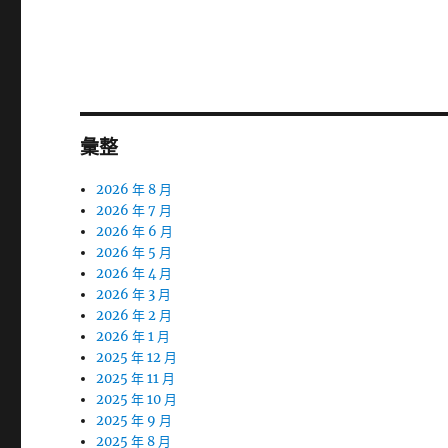
篇
文
章:
彙整
2026 年 8 月
2026 年 7 月
2026 年 6 月
2026 年 5 月
2026 年 4 月
2026 年 3 月
2026 年 2 月
2026 年 1 月
2025 年 12 月
2025 年 11 月
2025 年 10 月
2025 年 9 月
2025 年 8 月