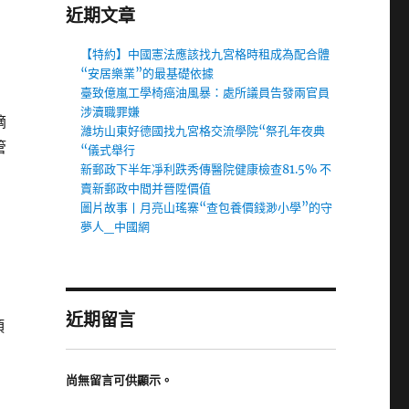
近期文章
【特約】中國憲法應該找九宮格時租成為配合體
“安居樂業”的最基礎依據
臺致億嵐工學椅癌油風暴：處所議員告發兩官員
涉瀆職罪嫌
墑
濰坊山東好德國找九宮格交流學院“祭孔年夜典
管
“儀式舉行
新郵政下半年凈利跌秀傳醫院健康檢查81.5% 不
賣新郵政中間并晉陞價值
圖片故事丨月亮山瑤寨“查包養價錢渺小學”的守
夢人_中國網
近期留言
項
尚無留言可供顯示。
”