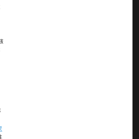
遺
孩
尋
網
鄉
交
注