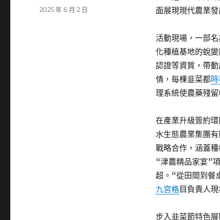
者
發
2025 年 6 月 2 日
面展現現代農業發
佈
日
活動現場，一部名
期:
化種植基地的蛻變
認證等資質，帶動
情，每棵韭菜都
時
理系統使農藥殘留
在產業升級簽約環
水生態農業集團有
戰略合作，涵蓋種
“津農精品家宴”
超。“從田間到餐
九宮格
目負責人現
步入韭菜節特色展