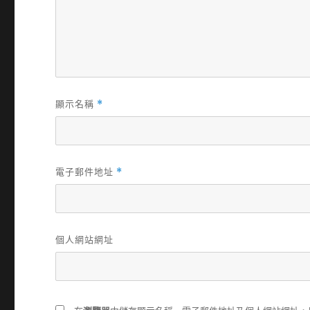
顯示名稱
*
電子郵件地址
*
個人網站網址