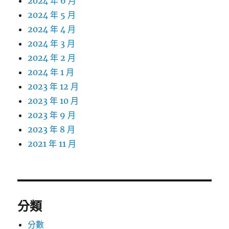
2024 年 6 月
2024 年 5 月
2024 年 4 月
2024 年 3 月
2024 年 2 月
2024 年 1 月
2023 年 12 月
2023 年 10 月
2023 年 9 月
2023 年 8 月
2021 年 11 月
分類
分數