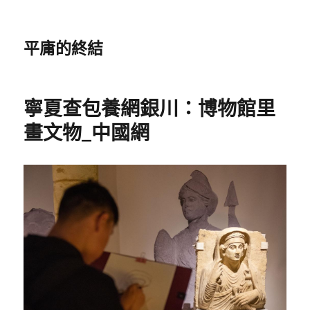
平庸的終結
寧夏查包養網銀川：博物館里
畫文物_中國網