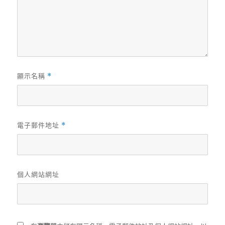
顯示名稱
*
電子郵件地址
*
個人網站網址