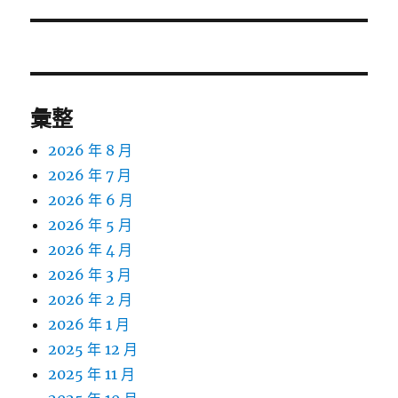
文
章:
彙整
2026 年 8 月
2026 年 7 月
2026 年 6 月
2026 年 5 月
2026 年 4 月
2026 年 3 月
2026 年 2 月
2026 年 1 月
2025 年 12 月
2025 年 11 月