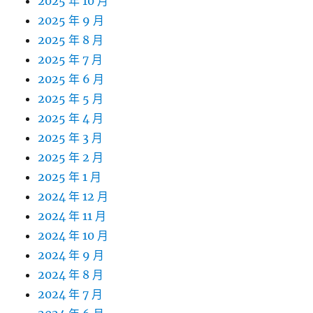
2025 年 10 月
2025 年 9 月
2025 年 8 月
2025 年 7 月
2025 年 6 月
2025 年 5 月
2025 年 4 月
2025 年 3 月
2025 年 2 月
2025 年 1 月
2024 年 12 月
2024 年 11 月
2024 年 10 月
2024 年 9 月
2024 年 8 月
2024 年 7 月