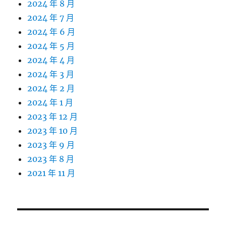
2024 年 8 月
2024 年 7 月
2024 年 6 月
2024 年 5 月
2024 年 4 月
2024 年 3 月
2024 年 2 月
2024 年 1 月
2023 年 12 月
2023 年 10 月
2023 年 9 月
2023 年 8 月
2021 年 11 月