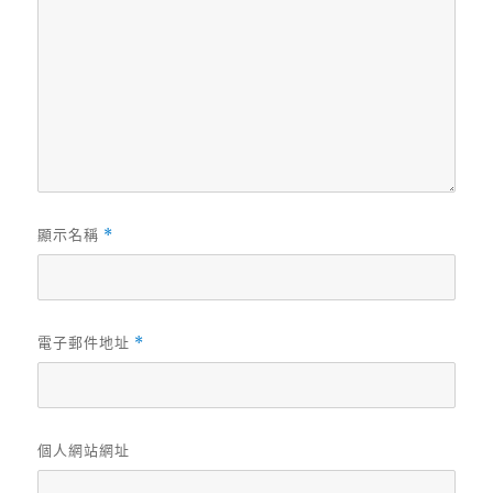
顯示名稱
*
電子郵件地址
*
個人網站網址