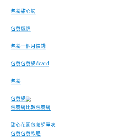
包養甜心網
包養感情
包養一個月價錢
包養
包養網dcard
包養
包養網
包養網比較
包養網
甜心花園
包養網單次
包養
包養軟體