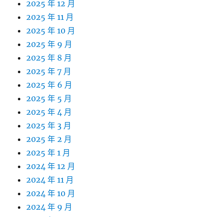
2025 年 12 月
2025 年 11 月
2025 年 10 月
2025 年 9 月
2025 年 8 月
2025 年 7 月
2025 年 6 月
2025 年 5 月
2025 年 4 月
2025 年 3 月
2025 年 2 月
2025 年 1 月
2024 年 12 月
2024 年 11 月
2024 年 10 月
2024 年 9 月