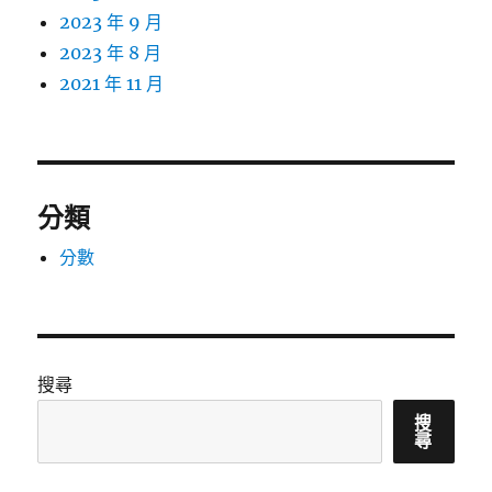
2023 年 9 月
2023 年 8 月
2021 年 11 月
分類
分數
搜尋
搜
尋