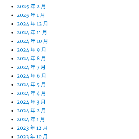
2025 年 2 月
2025 年 1 月
2024 年 12 月
2024 年 11 月
2024 年 10 月
2024 年 9 月
2024 年 8 月
2024 年 7 月
2024 年 6 月
2024 年 5 月
2024 年 4 月
2024 年 3 月
2024 年 2 月
2024 年 1 月
2023 年 12 月
2023 年 10 月