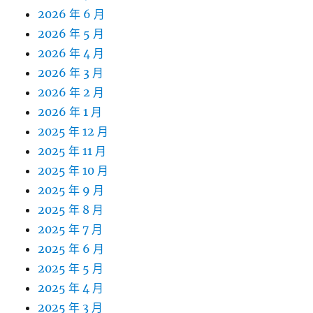
2026 年 6 月
2026 年 5 月
2026 年 4 月
2026 年 3 月
2026 年 2 月
2026 年 1 月
2025 年 12 月
2025 年 11 月
2025 年 10 月
2025 年 9 月
2025 年 8 月
2025 年 7 月
2025 年 6 月
2025 年 5 月
2025 年 4 月
2025 年 3 月