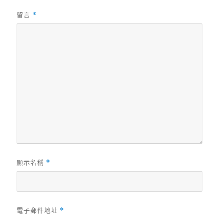
留言
*
顯示名稱
*
電子郵件地址
*