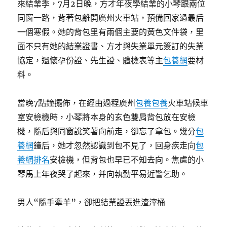
來結業季，7月2日晚，方才年夜學結業的小琴跟兩位
同窗一路，背著包離開廣州火車站，預備回家過最后
一個寒假。她的背包里有兩個主要的黃色文件袋，里
面不只有她的結業證書、方才與失業單元簽訂的失業
協定，還懷孕份證、先生證、體檢表等主
包養網
要材
料。
當晚7點鐘擺佈，在經由過程廣州
包養
包養
火車站候車
室安檢機時，小琴將本身的玄色雙肩背包放在安檢
機，隨后與同窗說笑著向前走，卻忘了拿包。幾分
包
養網
鐘后，她才忽然認識到包不見了，回身疾走向
包
養網排名
安檢機，但背包也早已不知去向。焦慮的小
琴馬上年夜哭了起來，并向執勤平易近警乞助。
男人“隨手牽羊”，卻把結業證丟進渣滓桶