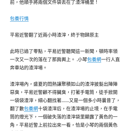
前，他順手將兩個文件袋丟在了渣滓桶里！
包養行情
平易近警翻了近兩小時渣滓，終于物歸原主
此時已過了零點，平易近警聽聞這一新聞，頓時率領
一次又一次的落在了那肩輿上。 .小琴
包養網
一行人直
奔車站的渣滓場。
渣滓場內，盛夏的悶熱讓聚積如山的渣滓披髮出陣陣
惡臭，平易近警顧不得臟臭，打著手電筒，徒手掀開
一袋袋渣滓，細心翻找著……又是一個多小時曩昔了，
翻了數
包養網
十袋渣滓后，在渣滓場的止境，在手電
筒的燈光下，一個破失落的渣滓袋里顯露了黃色的一
角，平易近警上前拉出來一看，恰是小琴的兩個黃色