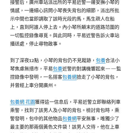
接警后，廣州車站派出所的平易近警一邊安撫小琴的
情感，一邊細心訊問小琴喪失背包的細節，派出所批
示中間也當即調取了該時光段的馬，馬生疏人在船
上，直到阿誰人停上去。內小琴所顛末的道路范圍的
一切監控錄像尋覓。與此同時，平易近警告訴火車站
播送處，停止尋物啟事。
到了深夜12點，小琴的背包仍不見蹤跡，
包養
合法小
琴焦慮無措市，平易
包養
近警的對講機響起來——監
控錄像中發明，一名搭客
包養網
撿走了小琴的背包，
并曾經上車分開廣州。
包養網 花園
獲得這一信息后，平易近警立即聯絡列車
乘警，找到了該男人及小琴的背包。檢討背包時，乘
警發明，包中的其他物品
包養網
平安無事，唯獨少了
最主要的那兩個黃色文件袋！該男人交待，他在上車