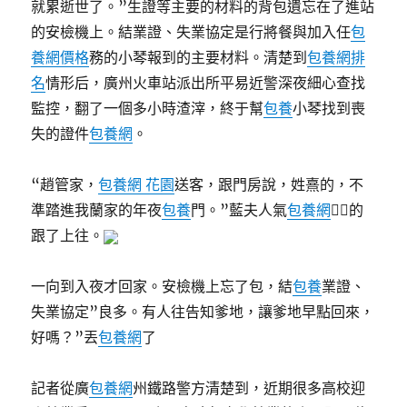
就累逝世了。”生證等主要的材料的背包遺忘在了進站
的安檢機上。結業證、失業協定是行將餐與加入任
包
養網價格
務的小琴報到的主要材料。清楚到
包養網排
名
情形后，廣州火車站派出所平易近警深夜細心查找
監控，翻了一個多小時渣滓，終于幫
包養
小琴找到喪
失的證件
包養網
。
“趙管家，
包養網 花園
送客，跟門房說，姓熹的，不
準踏進我蘭家的年夜
包養
門。”藍夫人氣
包養網
的
跟了上往。
一向到入夜才回家。安檢機上忘了包，結
包養
業證、
失業協定”良多。有人往告知爹地，讓爹地早點回來，
好嗎？”丟
包養網
了
記者從廣
包養網
州鐵路警方清楚到，近期很多高校迎