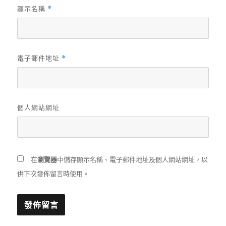
顯示名稱
*
電子郵件地址
*
個人網站網址
在
瀏覽器
中儲存顯示名稱、電子郵件地址及個人網站網址，以
供下次發佈留言時使用。