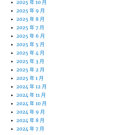
2025 年 10 月
2025 年 9 月
2025 年 8 月
2025 年 7 月
2025 年 6 月
2025 年 5 月
2025 年 4 月
2025 年 3 月
2025 年 2 月
2025 年 1 月
2024 年 12 月
2024 年 11 月
2024 年 10 月
2024 年 9 月
2024 年 8 月
2024 年 7 月