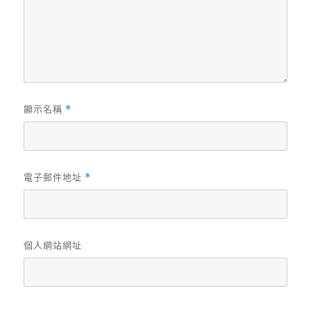
顯示名稱
*
電子郵件地址
*
個人網站網址