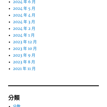
2024 年 6 月
2024 年 5 月
2024 年 4 月
2024 年 3 月
2024 年 2 月
2024 年 1 月
2023 年 12 月
2023 年 10 月
2023 年 9 月
2023 年 8 月
2021 年 11 月
分類
分數