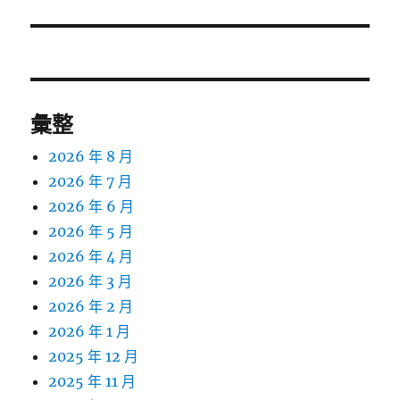
篇
文
章:
彙整
2026 年 8 月
2026 年 7 月
2026 年 6 月
2026 年 5 月
2026 年 4 月
2026 年 3 月
2026 年 2 月
2026 年 1 月
2025 年 12 月
2025 年 11 月