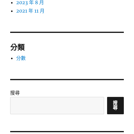
2023 年 8 月
2021 年 11 月
分類
分數
搜尋
搜
尋