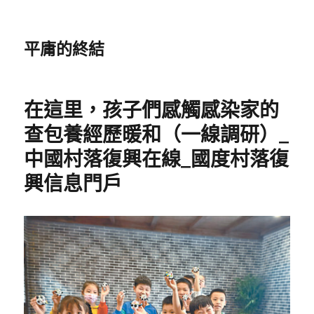
平庸的終結
在這里，孩子們感觸感染家的
查包養經歷暖和（一線調研）_
中國村落復興在線_國度村落復
興信息門戶