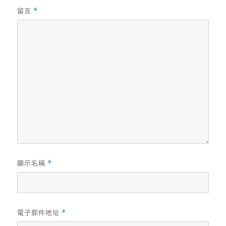
留言
*
顯示名稱
*
電子郵件地址
*