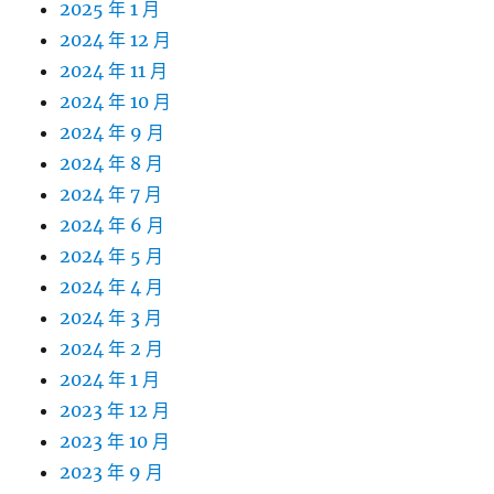
2025 年 1 月
2024 年 12 月
2024 年 11 月
2024 年 10 月
2024 年 9 月
2024 年 8 月
2024 年 7 月
2024 年 6 月
2024 年 5 月
2024 年 4 月
2024 年 3 月
2024 年 2 月
2024 年 1 月
2023 年 12 月
2023 年 10 月
2023 年 9 月