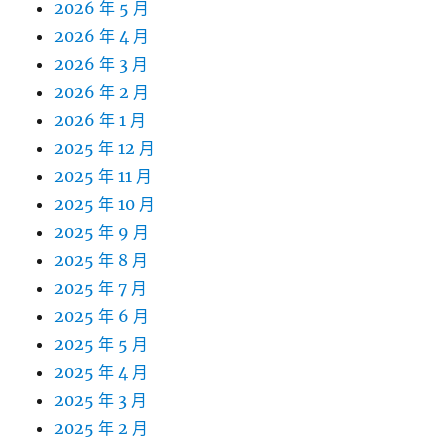
2026 年 5 月
2026 年 4 月
2026 年 3 月
2026 年 2 月
2026 年 1 月
2025 年 12 月
2025 年 11 月
2025 年 10 月
2025 年 9 月
2025 年 8 月
2025 年 7 月
2025 年 6 月
2025 年 5 月
2025 年 4 月
2025 年 3 月
2025 年 2 月