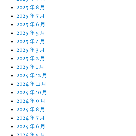
2025 年 8 月
2025 年 7 月
2025 年 6 月
2025 年 5 月
2025 年 4 月
2025 年 3 月
2025 年 2 月
2025 年 1 月
2024 年 12 月
2024 年 11 月
2024 年 10 月
2024 年 9 月
2024 年 8 月
2024 年 7 月
2024 年 6 月
2024 年 5 月