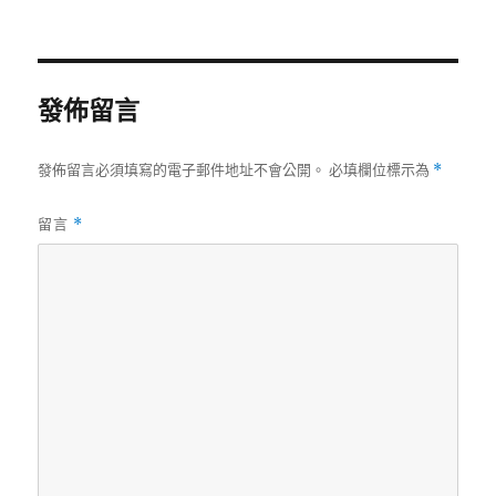
者
佈
日
期:
發佈留言
發佈留言必須填寫的電子郵件地址不會公開。
必填欄位標示為
*
留言
*