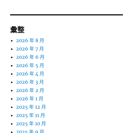
彙整
2026 年 8 月
2026 年 7 月
2026 年 6 月
2026 年 5 月
2026 年 4 月
2026 年 3 月
2026 年 2 月
2026 年 1 月
2025 年 12 月
2025 年 11 月
2025 年 10 月
2025 年 9 月