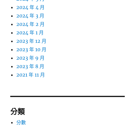
2024 年 4 月
2024 年 3 月
2024 年 2 月
2024 年 1 月
2023 年 12 月
2023 年 10 月
2023 年 9 月
2023 年 8 月
2021 年 11 月
分類
分數