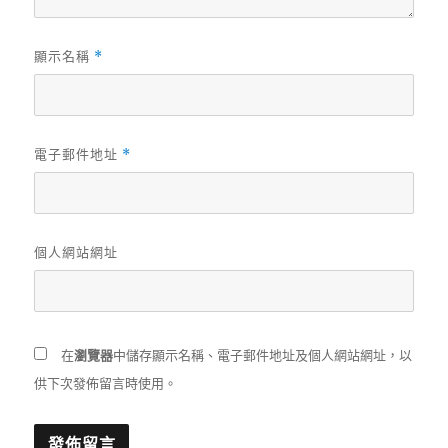
顯示名稱
*
電子郵件地址
*
個人網站網址
在
瀏覽器
中儲存顯示名稱、電子郵件地址及個人網站網址，以
供下次發佈留言時使用。