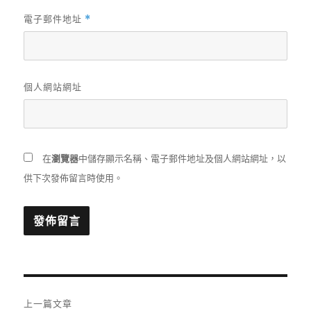
電子郵件地址
*
個人網站網址
在
瀏覽器
中儲存顯示名稱、電子郵件地址及個人網站網址，以
供下次發佈留言時使用。
文
上一篇文章