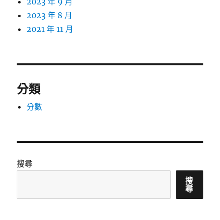
2023 年 9 月
2023 年 8 月
2021 年 11 月
分類
分數
搜尋
搜
尋