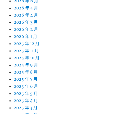
2026 年 6 月
2026 年 5 月
2026 年 4 月
2026 年 3 月
2026 年 2 月
2026 年 1 月
2025 年 12 月
2025 年 11 月
2025 年 10 月
2025 年 9 月
2025 年 8 月
2025 年 7 月
2025 年 6 月
2025 年 5 月
2025 年 4 月
2025 年 3 月