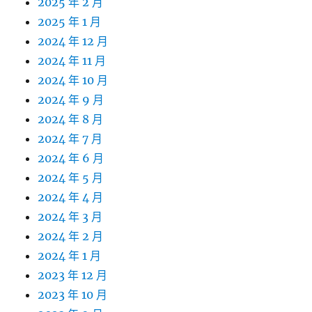
2025 年 2 月
2025 年 1 月
2024 年 12 月
2024 年 11 月
2024 年 10 月
2024 年 9 月
2024 年 8 月
2024 年 7 月
2024 年 6 月
2024 年 5 月
2024 年 4 月
2024 年 3 月
2024 年 2 月
2024 年 1 月
2023 年 12 月
2023 年 10 月