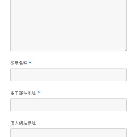
顯示名稱
*
電子郵件地址
*
個人網站網址