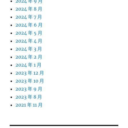
2024 年 9 月
2024 年 8 月
2024 年 7 月
2024 年 6 月
2024 年 5 月
2024 年 4 月
2024 年 3 月
2024 年 2 月
2024 年 1 月
2023 年 12 月
2023 年 10 月
2023 年 9 月
2023 年 8 月
2021 年 11 月