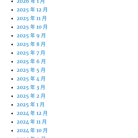
2026 年 1 月
2025 年 12 月
2025 年 11 月
2025 年 10 月
2025 年 9 月
2025 年 8 月
2025 年 7 月
2025 年 6 月
2025 年 5 月
2025 年 4 月
2025 年 3 月
2025 年 2 月
2025 年 1 月
2024 年 12 月
2024 年 11 月
2024 年 10 月