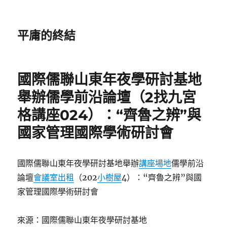
平庸的終結
國際儒聯山東年夜學研討基地
舉辦儒學前沿論壇（2找九宮
格講座024）：“齊魯之辨”與
國家管理國際學術研討會
國際儒聯山東年夜學研討基地舉辦
講座場地
儒學前沿
論壇
會議室出租
（202
小樹屋
4）：“齊魯之辨”與國
家管理國際學術研討會
來源：國際儒聯山東年夜學研討基地