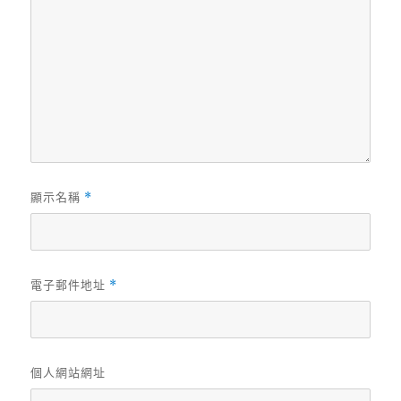
顯示名稱
*
電子郵件地址
*
個人網站網址