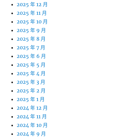
2025 年 12 月
2025 年 11 月
2025 年 10 月
2025 年 9 月
2025 年 8 月
2025 年 7 月
2025 年 6 月
2025 年 5 月
2025 年 4 月
2025 年 3 月
2025 年 2 月
2025 年 1 月
2024 年 12 月
2024 年 11 月
2024 年 10 月
2024 年 9 月