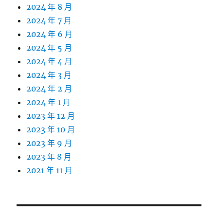
2024 年 8 月
2024 年 7 月
2024 年 6 月
2024 年 5 月
2024 年 4 月
2024 年 3 月
2024 年 2 月
2024 年 1 月
2023 年 12 月
2023 年 10 月
2023 年 9 月
2023 年 8 月
2021 年 11 月