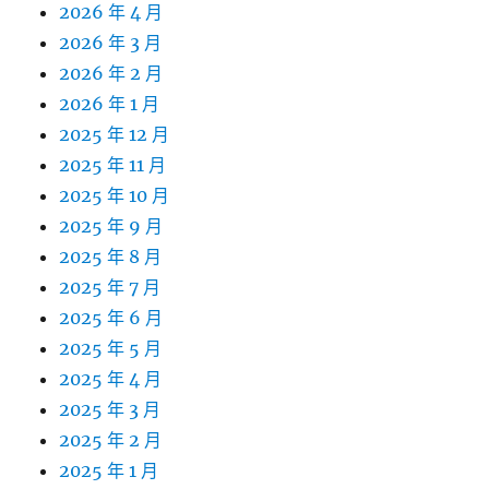
2026 年 4 月
2026 年 3 月
2026 年 2 月
2026 年 1 月
2025 年 12 月
2025 年 11 月
2025 年 10 月
2025 年 9 月
2025 年 8 月
2025 年 7 月
2025 年 6 月
2025 年 5 月
2025 年 4 月
2025 年 3 月
2025 年 2 月
2025 年 1 月