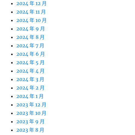
2024 年 12 月
2024 年 11 月
2024 年 10 月
2024 年 9 月
2024 年 8 月
2024 年 7 月
2024 年 6 月
2024 年 5 月
2024 年 4 月
2024 年 3 月
2024 年 2 月
2024 年 1 月
2023 年 12 月
2023 年 10 月
2023 年 9 月
2023 年 8 月