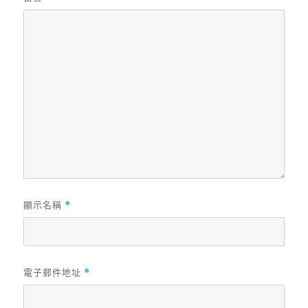
顯示名稱
*
電子郵件地址
*