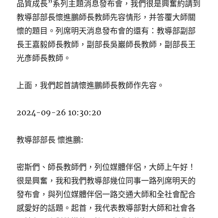
品質成長”系列主題消息發布會，我們很是興奮約請到
教導部部長懷進鵬師長教師先容情形，并答覆大師關
懷的題目。列席明天消息發布會的還有：教導部副部
長王嘉毅師長教師，副部長吳巖師長教師，副部長王
光彥師長教師。
上面，我們起首請懷進鵬師長教師作先容。
2024-09-26 10:30:20
教導部部長 懷進鵬:
密斯們、師長教師們，列位媒體伴侶，大師上午好！
很是興奮，我和我們教導部幾位同事一路列席明天的
發布會，與列位媒體伴侶一路交通大師和全社會配合
感愛好的話題。起首，我代表教導部對大師和社會各