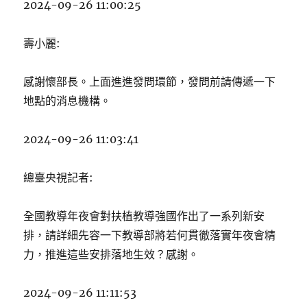
2024-09-26 11:00:25
壽小麗:
感謝懷部長。上面進進發問環節，發問前請傳遞一下
地點的消息機構。
2024-09-26 11:03:41
總臺央視記者:
全國教導年夜會對扶植教導強國作出了一系列新安
排，請詳細先容一下教導部將若何貫徹落實年夜會精
力，推進這些安排落地生效？感謝。
2024-09-26 11:11:53