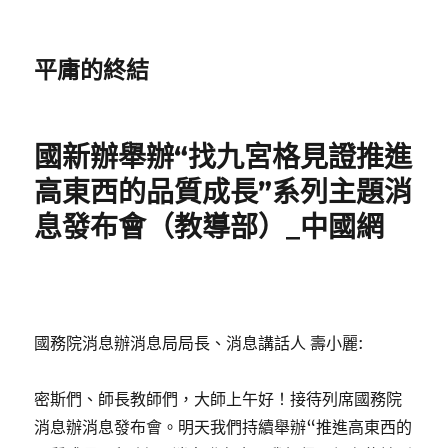
平庸的終結
國新辦舉辦“找九宮格見證推進
高東西的品質成長”系列主題消
息發布會（教導部）_中國網
國務院消息辦消息局局長、消息講話人 壽小麗:
密斯們、師長教師們，大師上午好！接待列席國務院
消息辦消息發布會。明天我們持續舉辦“推進高東西的