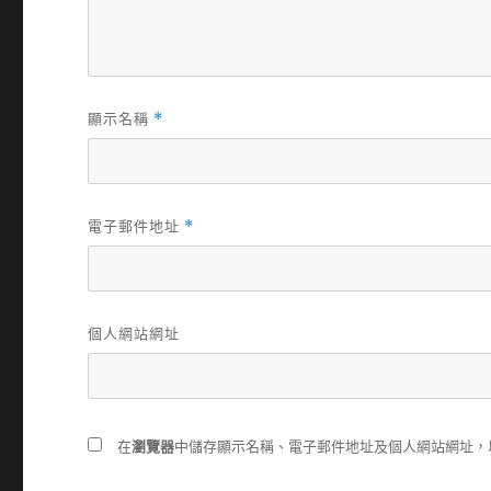
顯示名稱
*
電子郵件地址
*
個人網站網址
在
瀏覽器
中儲存顯示名稱、電子郵件地址及個人網站網址，