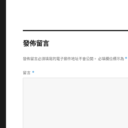
發佈留言
發佈留言必須填寫的電子郵件地址不會公開。
必填欄位標示為
*
留言
*