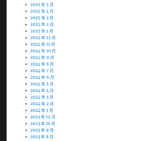
2025 年 5 月
2025 年 4 月
2025 年 3 月
2025 年 2 月
2025 年 1 月
2024 年 12 月
2024 年 11 月
2024 年 10 月
2024 年 9 月
2024 年 8 月
2024 年 7 月
2024 年 6 月
2024 年 5 月
2024 年 4 月
2024 年 3 月
2024 年 2 月
2024 年 1 月
2023 年 12 月
2023 年 10 月
2023 年 9 月
2023 年 8 月