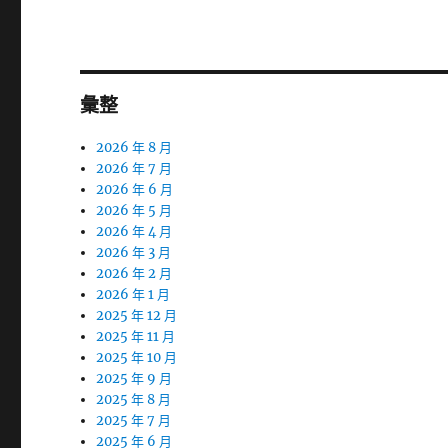
章:
彙整
2026 年 8 月
2026 年 7 月
2026 年 6 月
2026 年 5 月
2026 年 4 月
2026 年 3 月
2026 年 2 月
2026 年 1 月
2025 年 12 月
2025 年 11 月
2025 年 10 月
2025 年 9 月
2025 年 8 月
2025 年 7 月
2025 年 6 月