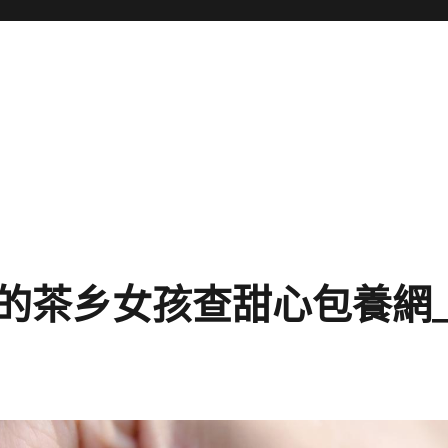
的茶乡女孩查甜心包養網