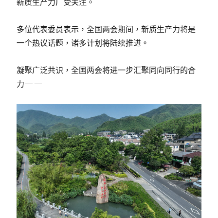
新质生产力广受关注。
多位代表委员表示，全国两会期间，新质生产力将是
一个热议话题，诸多计划将陆续推进。
凝聚广泛共识，全国两会将进一步汇聚同向同行的合
力——