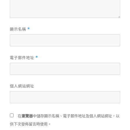
顯示名稱
*
電子郵件地址
*
個人網站網址
在
瀏覽器
中儲存顯示名稱、電子郵件地址及個人網站網址，以
供下次發佈留言時使用。