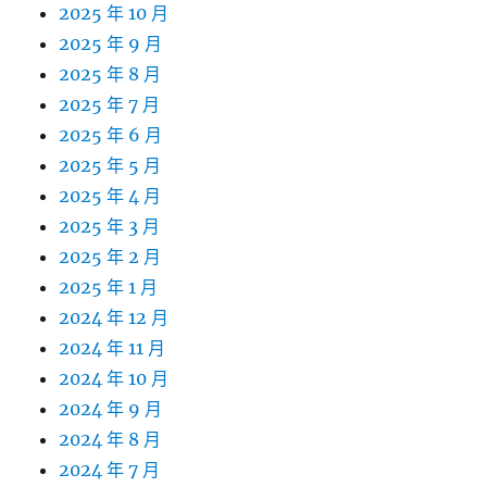
2025 年 10 月
2025 年 9 月
2025 年 8 月
2025 年 7 月
2025 年 6 月
2025 年 5 月
2025 年 4 月
2025 年 3 月
2025 年 2 月
2025 年 1 月
2024 年 12 月
2024 年 11 月
2024 年 10 月
2024 年 9 月
2024 年 8 月
2024 年 7 月