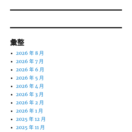
文
章:
彙整
2026 年 8 月
2026 年 7 月
2026 年 6 月
2026 年 5 月
2026 年 4 月
2026 年 3 月
2026 年 2 月
2026 年 1 月
2025 年 12 月
2025 年 11 月