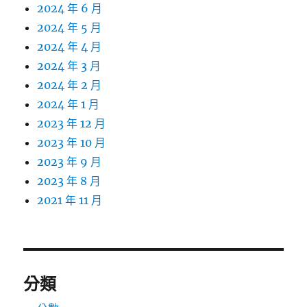
2024 年 6 月
2024 年 5 月
2024 年 4 月
2024 年 3 月
2024 年 2 月
2024 年 1 月
2023 年 12 月
2023 年 10 月
2023 年 9 月
2023 年 8 月
2021 年 11 月
分類