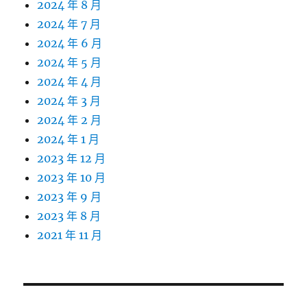
2024 年 8 月
2024 年 7 月
2024 年 6 月
2024 年 5 月
2024 年 4 月
2024 年 3 月
2024 年 2 月
2024 年 1 月
2023 年 12 月
2023 年 10 月
2023 年 9 月
2023 年 8 月
2021 年 11 月