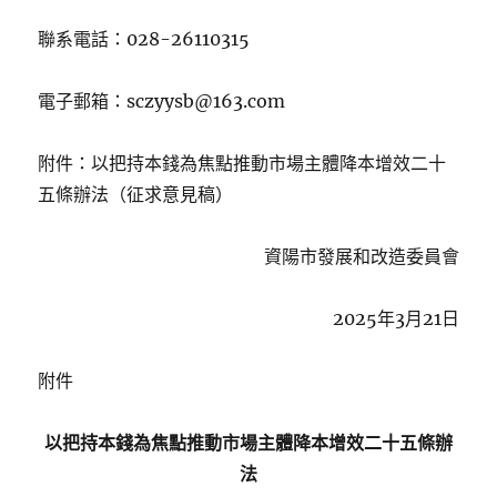
聯系電話：028-26110315
電子郵箱：sczyysb@163.com
附件：以把持本錢為焦點推動市場主體降本增效二十
五條辦法（征求意見稿）
資陽市發展和改造委員會
2025年3月21日
附件
以把持本錢為焦點推動市場主體降本增效二十五條辦
法