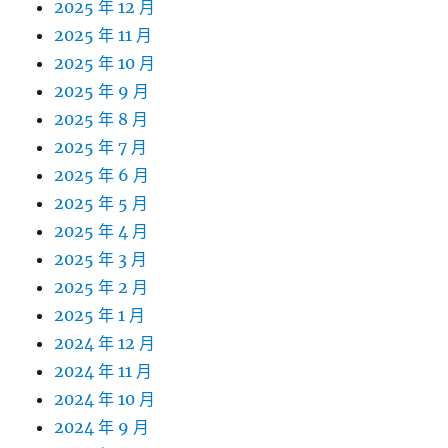
2025 年 12 月
2025 年 11 月
2025 年 10 月
2025 年 9 月
2025 年 8 月
2025 年 7 月
2025 年 6 月
2025 年 5 月
2025 年 4 月
2025 年 3 月
2025 年 2 月
2025 年 1 月
2024 年 12 月
2024 年 11 月
2024 年 10 月
2024 年 9 月