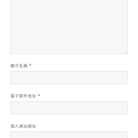
顯示名稱
*
電子郵件地址
*
個人網站網址