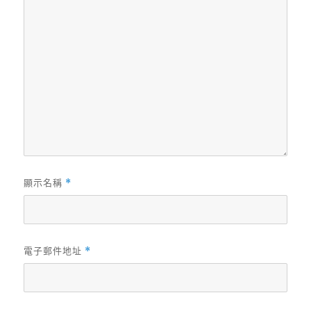
顯示名稱
*
電子郵件地址
*