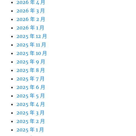
2026 年 4 月
2026 年 3 月
2026 年 2 月
2026 年 1 月
2025 年 12 月
2025 年 11 月
2025 年 10 月
2025 年 9 月
2025 年 8 月
2025 年 7 月
2025 年 6 月
2025 年 5 月
2025 年 4 月
2025 年 3 月
2025 年 2 月
2025 年 1 月