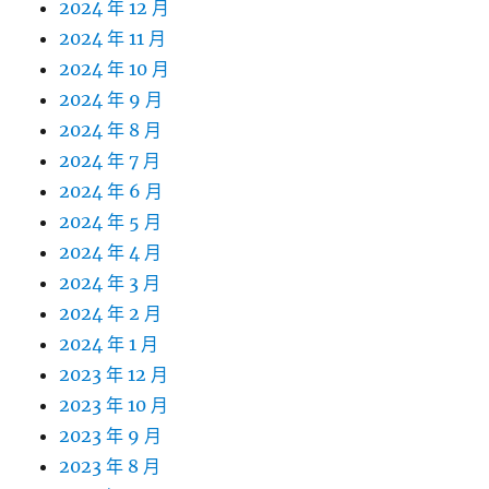
2024 年 12 月
2024 年 11 月
2024 年 10 月
2024 年 9 月
2024 年 8 月
2024 年 7 月
2024 年 6 月
2024 年 5 月
2024 年 4 月
2024 年 3 月
2024 年 2 月
2024 年 1 月
2023 年 12 月
2023 年 10 月
2023 年 9 月
2023 年 8 月