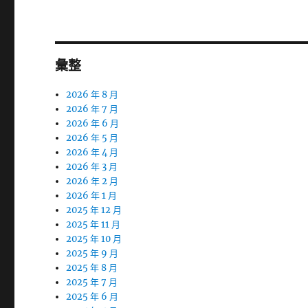
章:
彙整
2026 年 8 月
2026 年 7 月
2026 年 6 月
2026 年 5 月
2026 年 4 月
2026 年 3 月
2026 年 2 月
2026 年 1 月
2025 年 12 月
2025 年 11 月
2025 年 10 月
2025 年 9 月
2025 年 8 月
2025 年 7 月
2025 年 6 月