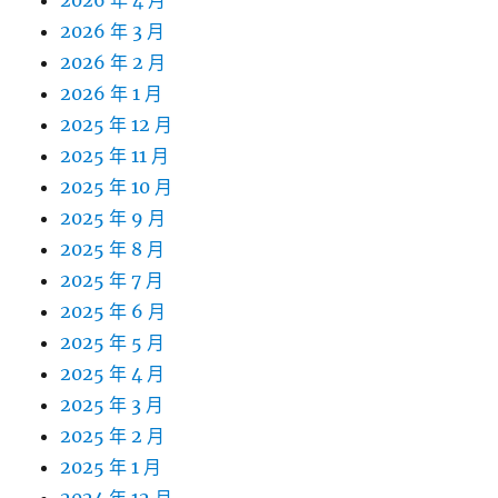
2026 年 4 月
2026 年 3 月
2026 年 2 月
2026 年 1 月
2025 年 12 月
2025 年 11 月
2025 年 10 月
2025 年 9 月
2025 年 8 月
2025 年 7 月
2025 年 6 月
2025 年 5 月
2025 年 4 月
2025 年 3 月
2025 年 2 月
2025 年 1 月