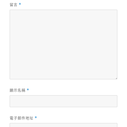
留言
*
顯示名稱
*
電子郵件地址
*