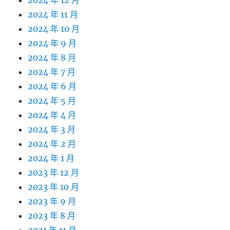
2024 年 12 月
2024 年 11 月
2024 年 10 月
2024 年 9 月
2024 年 8 月
2024 年 7 月
2024 年 6 月
2024 年 5 月
2024 年 4 月
2024 年 3 月
2024 年 2 月
2024 年 1 月
2023 年 12 月
2023 年 10 月
2023 年 9 月
2023 年 8 月