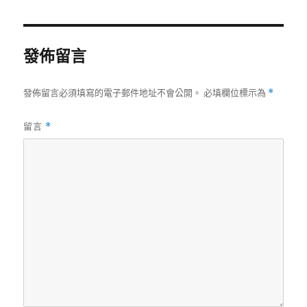
日
期:
發佈留言
發佈留言必須填寫的電子郵件地址不會公開。
必填欄位標示為
*
留言
*