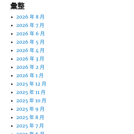
彙整
2026 年 8 月
2026 年 7 月
2026 年 6 月
2026 年 5 月
2026 年 4 月
2026 年 3 月
2026 年 2 月
2026 年 1 月
2025 年 12 月
2025 年 11 月
2025 年 10 月
2025 年 9 月
2025 年 8 月
2025 年 7 月