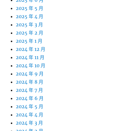
2025 年 6 月
2025 年 5 月
2025 年 4 月
2025 年 3 月
2025 年 2 月
2025 年 1 月
2024 年 12 月
2024 年 11 月
2024 年 10 月
2024 年 9 月
2024 年 8 月
2024 年 7 月
2024 年 6 月
2024 年 5 月
2024 年 4 月
2024 年 3 月