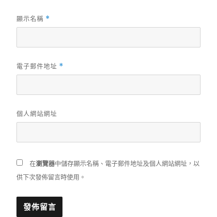
顯示名稱
*
電子郵件地址
*
個人網站網址
在
瀏覽器
中儲存顯示名稱、電子郵件地址及個人網站網址，以
供下次發佈留言時使用。