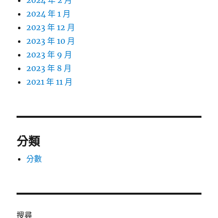
2024 年 2 月
2024 年 1 月
2023 年 12 月
2023 年 10 月
2023 年 9 月
2023 年 8 月
2021 年 11 月
分類
分數
搜尋