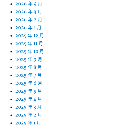
2026 年 4 月
2026 年 3 月
2026 年 2 月
2026 年 1 月
2025 年 12 月
2025 年 11 月
2025 年 10 月
2025 年 9 月
2025 年 8 月
2025 年 7 月
2025 年 6 月
2025 年 5 月
2025 年 4 月
2025 年 3 月
2025 年 2 月
2025 年 1 月