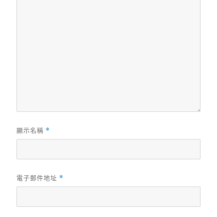
顯示名稱
*
電子郵件地址
*