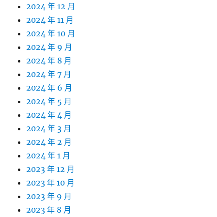
2024 年 12 月
2024 年 11 月
2024 年 10 月
2024 年 9 月
2024 年 8 月
2024 年 7 月
2024 年 6 月
2024 年 5 月
2024 年 4 月
2024 年 3 月
2024 年 2 月
2024 年 1 月
2023 年 12 月
2023 年 10 月
2023 年 9 月
2023 年 8 月