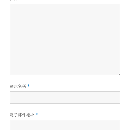
顯示名稱
*
電子郵件地址
*