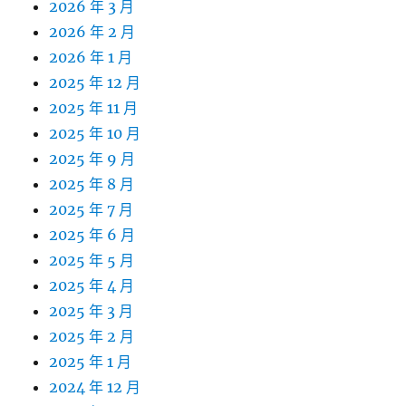
2026 年 3 月
2026 年 2 月
2026 年 1 月
2025 年 12 月
2025 年 11 月
2025 年 10 月
2025 年 9 月
2025 年 8 月
2025 年 7 月
2025 年 6 月
2025 年 5 月
2025 年 4 月
2025 年 3 月
2025 年 2 月
2025 年 1 月
2024 年 12 月