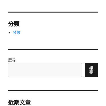
分類
分數
搜尋
搜
尋
近期文章