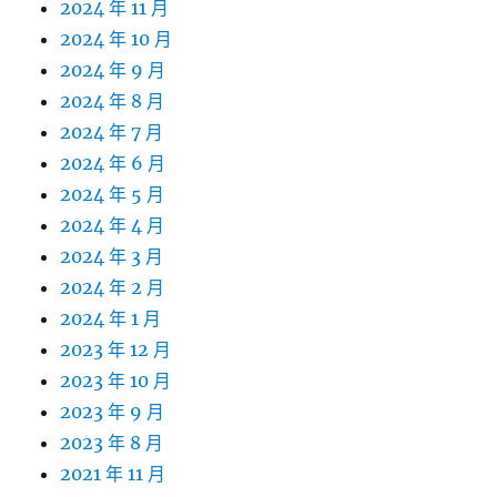
2024 年 11 月
2024 年 10 月
2024 年 9 月
2024 年 8 月
2024 年 7 月
2024 年 6 月
2024 年 5 月
2024 年 4 月
2024 年 3 月
2024 年 2 月
2024 年 1 月
2023 年 12 月
2023 年 10 月
2023 年 9 月
2023 年 8 月
2021 年 11 月