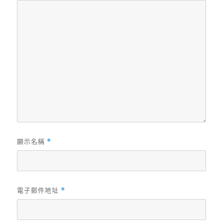
顯示名稱
*
電子郵件地址
*