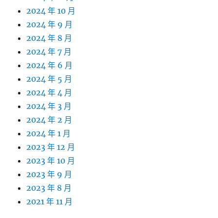
2024 年 10 月
2024 年 9 月
2024 年 8 月
2024 年 7 月
2024 年 6 月
2024 年 5 月
2024 年 4 月
2024 年 3 月
2024 年 2 月
2024 年 1 月
2023 年 12 月
2023 年 10 月
2023 年 9 月
2023 年 8 月
2021 年 11 月