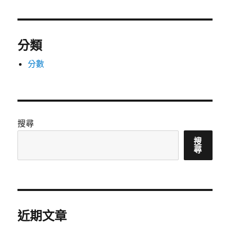
分類
分數
搜尋
搜
尋
近期文章