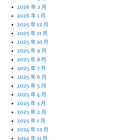
2026 年 2 月
2026 年 1 月
2025 年 12 月
2025 年 11 月
2025 年 10 月
2025 年 9 月
2025 年 8 月
2025 年 7 月
2025 年 6 月
2025 年 5 月
2025 年 4 月
2025 年 3 月
2025 年 2 月
2025 年 1 月
2024 年 12 月
2024 年 11 月