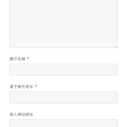
顯示名稱
*
電子郵件地址
*
個人網站網址