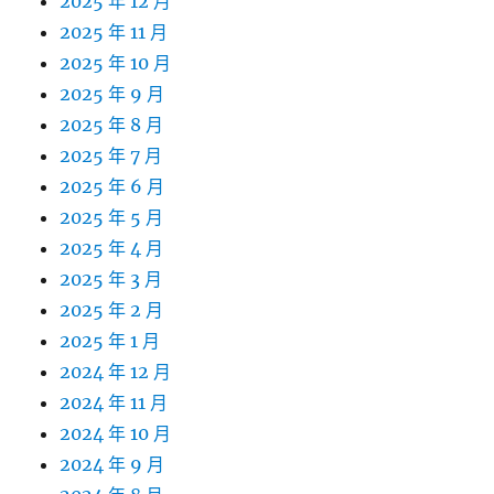
2025 年 12 月
2025 年 11 月
2025 年 10 月
2025 年 9 月
2025 年 8 月
2025 年 7 月
2025 年 6 月
2025 年 5 月
2025 年 4 月
2025 年 3 月
2025 年 2 月
2025 年 1 月
2024 年 12 月
2024 年 11 月
2024 年 10 月
2024 年 9 月