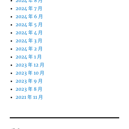
2024 年 8 月
2024 年 7 月
2024 年 6 月
2024 年 5 月
2024 年 4 月
2024 年 3 月
2024 年 2 月
2024 年 1 月
2023 年 12 月
2023 年 10 月
2023 年 9 月
2023 年 8 月
2021 年 11 月