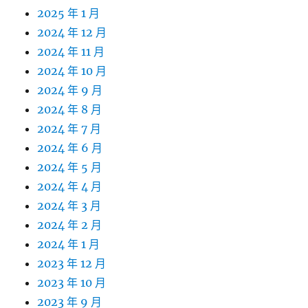
2025 年 1 月
2024 年 12 月
2024 年 11 月
2024 年 10 月
2024 年 9 月
2024 年 8 月
2024 年 7 月
2024 年 6 月
2024 年 5 月
2024 年 4 月
2024 年 3 月
2024 年 2 月
2024 年 1 月
2023 年 12 月
2023 年 10 月
2023 年 9 月