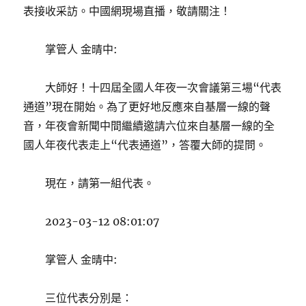
表接收采訪。中國網現場直播，敬請關注！
掌管人 金晴中:
大師好！十四屆全國人年夜一次會議第三場“代表
通道”現在開始。為了更好地反應來自基層一線的聲
音，年夜會新聞中間繼續邀請六位來自基層一線的全
國人年夜代表走上“代表通道”，答覆大師的提問。
現在，請第一組代表。
2023-03-12 08:01:07
掌管人 金晴中:
三位代表分別是：