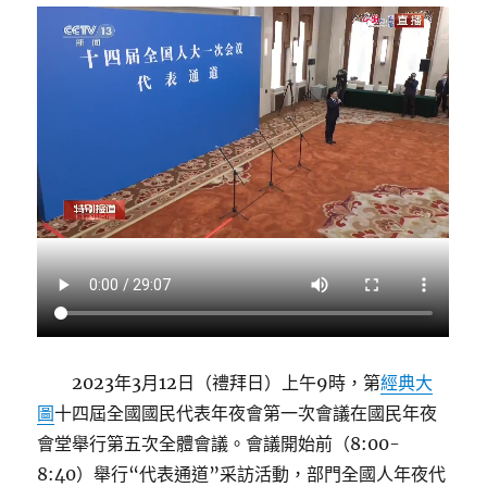
2023年3月12日（禮拜日）上午9時，第
經典大
圖
十四屆全國國民代表年夜會第一次會議在國民年夜
會堂舉行第五次全體會議。會議開始前（8:00-
8:40）舉行“代表通道”采訪活動，部門全國人年夜代