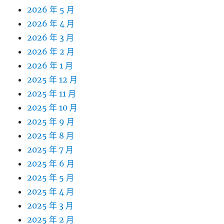
2026 年 5 月
2026 年 4 月
2026 年 3 月
2026 年 2 月
2026 年 1 月
2025 年 12 月
2025 年 11 月
2025 年 10 月
2025 年 9 月
2025 年 8 月
2025 年 7 月
2025 年 6 月
2025 年 5 月
2025 年 4 月
2025 年 3 月
2025 年 2 月