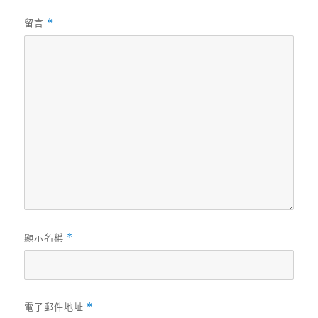
留言
*
顯示名稱
*
電子郵件地址
*