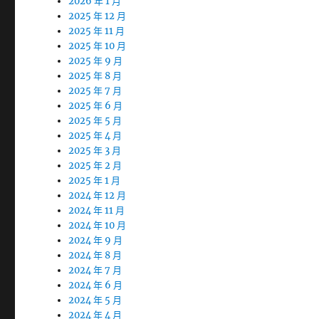
2026 年 1 月
2025 年 12 月
2025 年 11 月
2025 年 10 月
2025 年 9 月
2025 年 8 月
2025 年 7 月
2025 年 6 月
2025 年 5 月
2025 年 4 月
2025 年 3 月
2025 年 2 月
2025 年 1 月
2024 年 12 月
2024 年 11 月
2024 年 10 月
2024 年 9 月
2024 年 8 月
2024 年 7 月
2024 年 6 月
2024 年 5 月
2024 年 4 月