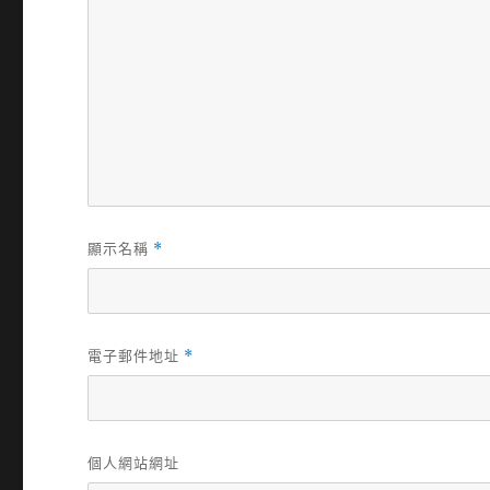
顯示名稱
*
電子郵件地址
*
個人網站網址