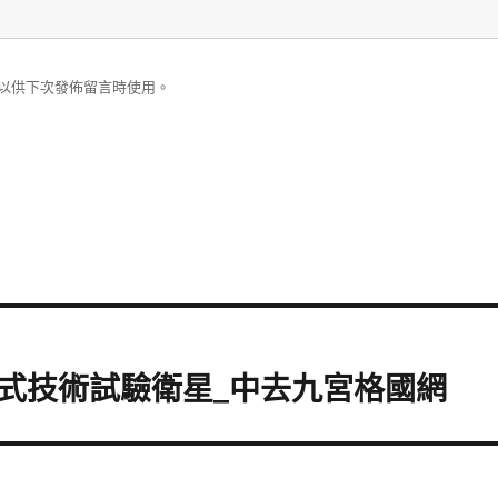
以供下次發佈留言時使用。
式技術試驗衛星_中去九宮格國網