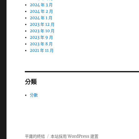
2024 年 3 月
2024 年 2 月
2024 年 1 月
2023 年 12 月
2023 年 10 月
2023 年 9 月
2023 年 8 月
2021 年 11 月
分類
分數
平庸的終結
本站採用 WordPress 建置