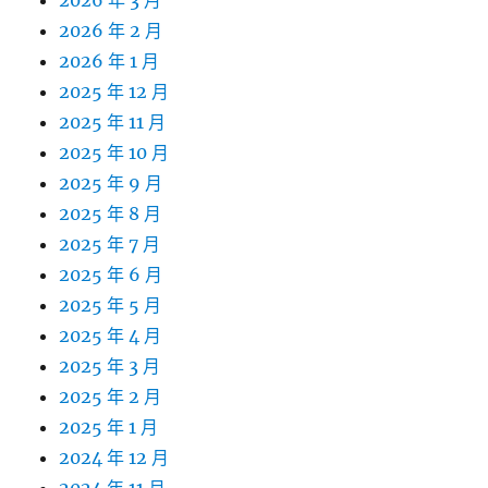
2026 年 3 月
2026 年 2 月
2026 年 1 月
2025 年 12 月
2025 年 11 月
2025 年 10 月
2025 年 9 月
2025 年 8 月
2025 年 7 月
2025 年 6 月
2025 年 5 月
2025 年 4 月
2025 年 3 月
2025 年 2 月
2025 年 1 月
2024 年 12 月