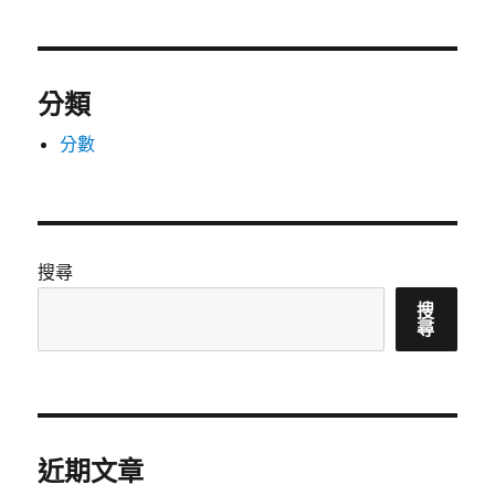
分類
分數
搜尋
搜
尋
近期文章