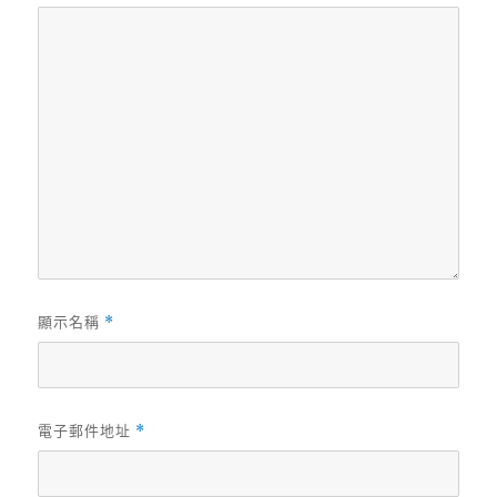
顯示名稱
*
電子郵件地址
*