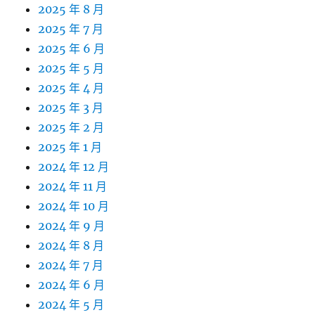
2025 年 8 月
2025 年 7 月
2025 年 6 月
2025 年 5 月
2025 年 4 月
2025 年 3 月
2025 年 2 月
2025 年 1 月
2024 年 12 月
2024 年 11 月
2024 年 10 月
2024 年 9 月
2024 年 8 月
2024 年 7 月
2024 年 6 月
2024 年 5 月