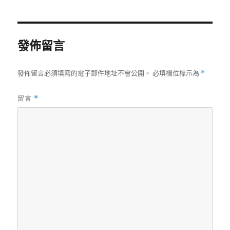
日
期:
發佈留言
發佈留言必須填寫的電子郵件地址不會公開。
必填欄位標示為
*
留言
*