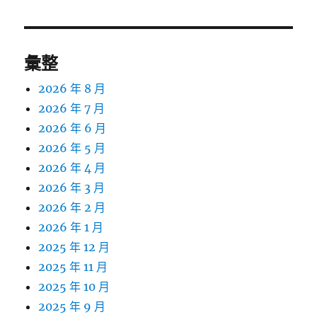
彙整
2026 年 8 月
2026 年 7 月
2026 年 6 月
2026 年 5 月
2026 年 4 月
2026 年 3 月
2026 年 2 月
2026 年 1 月
2025 年 12 月
2025 年 11 月
2025 年 10 月
2025 年 9 月