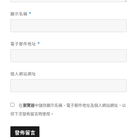
顯示名稱
*
電子郵件地址
*
個人網站網址
在
瀏覽器
中儲存顯示名稱、電子郵件地址及個人網站網址，以
供下次發佈留言時使用。